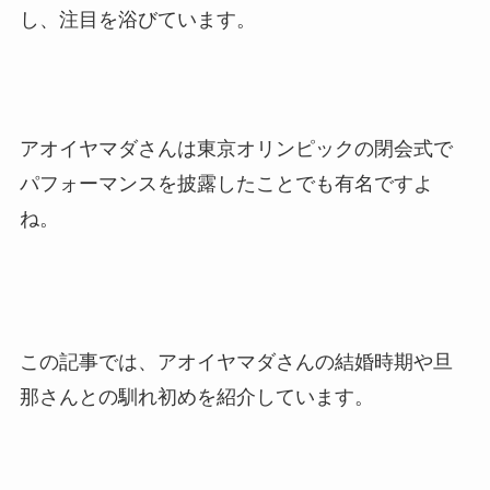
し、注目を浴びています。
アオイヤマダさんは東京オリンピックの閉会式で
パフォーマンスを披露したことでも有名ですよ
ね。
この記事では、アオイヤマダさんの結婚時期や旦
那さんとの馴れ初めを紹介しています。