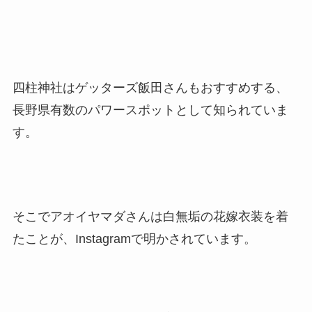
四柱神社はゲッターズ飯田さんもおすすめする、
長野県有数のパワースポットとして知られていま
す。
そこでアオイヤマダさんは白無垢の花嫁衣装を着
たことが、Instagramで明かされています。