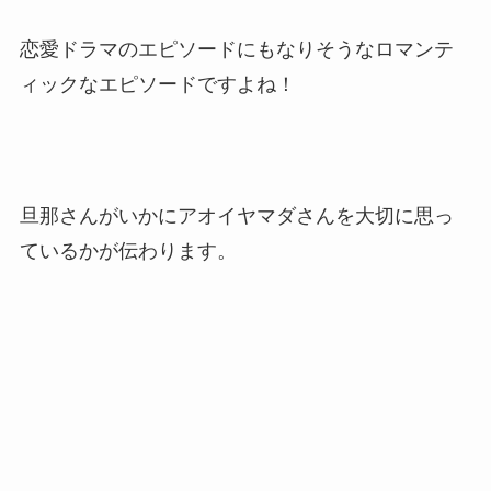
恋愛ドラマのエピソードにもなりそうなロマンテ
ィックなエピソードですよね！
旦那さんがいかにアオイヤマダさんを大切に思っ
ているかが伝わります。