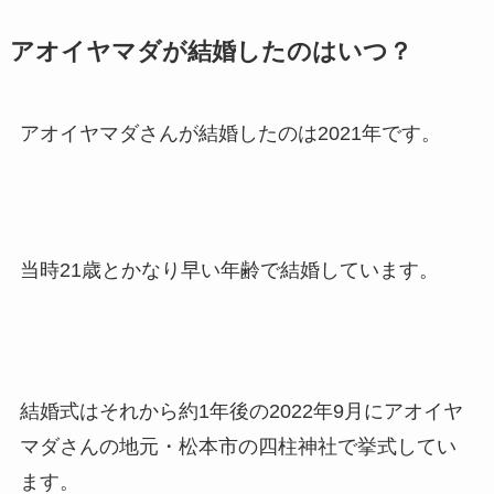
アオイヤマダが結婚したのはいつ？
アオイヤマダさんが結婚したのは2021年です。
当時21歳とかなり早い年齢で結婚しています。
結婚式はそれから約1年後の2022年9月にアオイヤ
マダさんの地元・松本市の四柱神社で挙式してい
ます。