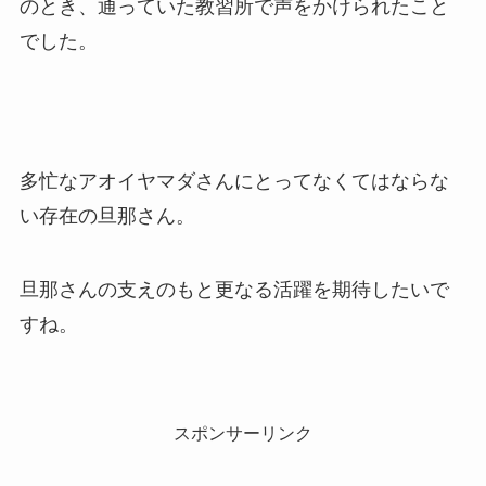
のとき、通っていた教習所で声をかけられたこと
でした。
多忙なアオイヤマダさんにとってなくてはならな
い存在の旦那さん。
旦那さんの支えのもと更なる活躍を期待したいで
すね。
スポンサーリンク