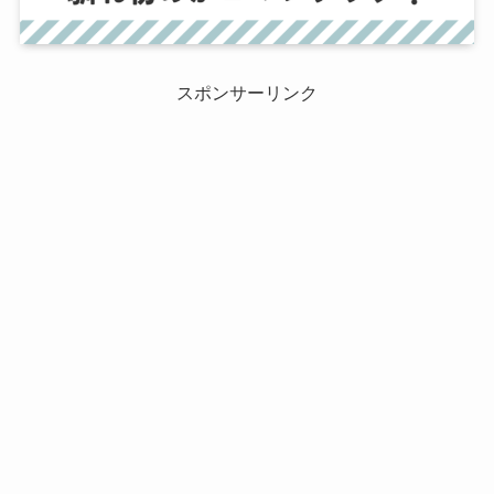
スポンサーリンク