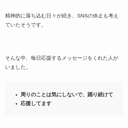
精神的に落ち込む日々が続き、SNSの休止も考え
ていたそうです。
そんな中、毎日応援するメッセージをくれた人が
いました。
周りのことは気にしないで、踊り続けて
応援してます