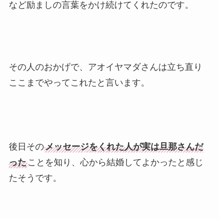
など励ましの言葉をかけ続けてくれたのです。
その人のおかげで、アオイヤマダさんは立ち直り
ここまでやってこれたと言います。
後日その
メッセージをくれた人が実は旦那さんだ
った
ことを知り、心から結婚してよかったと感じ
たそうです。