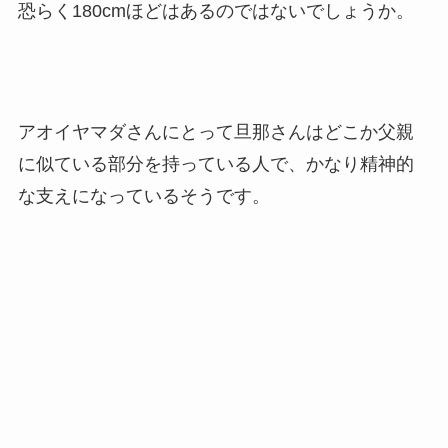
恐らく180cmほどはあるのではないでしょうか。
アオイヤマダさんにとって旦那さんはどこか父親
に似ている部分を持っている人で、かなり精神的
な支えになっているそうです。