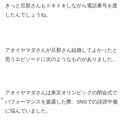
きっと旦那さんもドキドキしながら電話番号を渡
したんでしょうね。
アオイヤマダさんが旦那さん結婚してよかったと
思うエピソードに次のようなものがありました。
アオイヤマダさんは東京オリンピックの閉会式で
パフォーマンスを披露した際、SNSでの誹謗中傷
に悩んでいました。