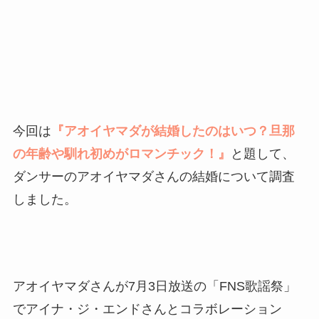
今回は
『アオイヤマダが結婚したのはいつ？旦那
の年齢や馴れ初めがロマンチック！』
と題して、
ダンサーのアオイヤマダさんの結婚について調査
しました。
アオイヤマダさんが7月3日放送の「FNS歌謡祭」
でアイナ・ジ・エンドさんとコラボレーション