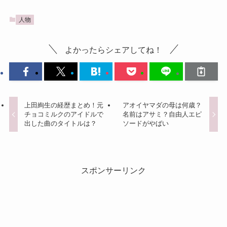
人物
よかったらシェアしてね！
上田絢生の経歴まとめ！元
アオイヤマダの母は何歳？
チョコミルクのアイドルで
名前はアサミ？自由人エピ
出した曲のタイトルは？
ソードがやばい
スポンサーリンク