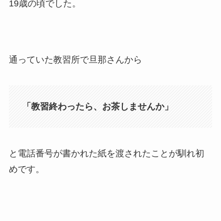
19歳の頃でした。
通っていた教習所で旦那さんから
「教習終わったら、お茶しませんか」
と電話番号が書かれた紙を渡されたことが馴れ初
めです。