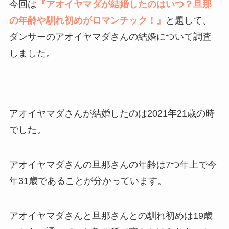
今回は
『アオイヤマダが結婚したのはいつ？旦那
の年齢や馴れ初めがロマンチック！』
と題して、
ダンサーのアオイヤマダさんの結婚について調査
しました。
アオイヤマダさんが結婚したのは2021年21歳の時
でした。
アオイヤマダさんの旦那さんの年齢は7つ年上で今
年31歳であることが分かっています。
アオイヤマダさんと旦那さんとの馴れ初めは19歳