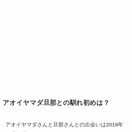
アオイヤマダ旦那との馴れ初めは？
アオイヤマダさんと旦那さんとの出会いは2019年