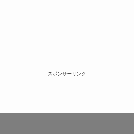
スポンサーリンク