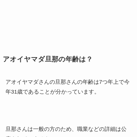
アオイヤマダ旦那の年齢は？
アオイヤマダさんの旦那さんの年齢は7つ年上で今
年31歳であることが分かっています。
旦那さんは一般の方のため、職業などの詳細は公