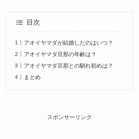
目次
アオイヤマダが結婚したのはいつ？
アオイヤマダ旦那の年齢は？
アオイヤマダ旦那との馴れ初めは？
まとめ
スポンサーリンク