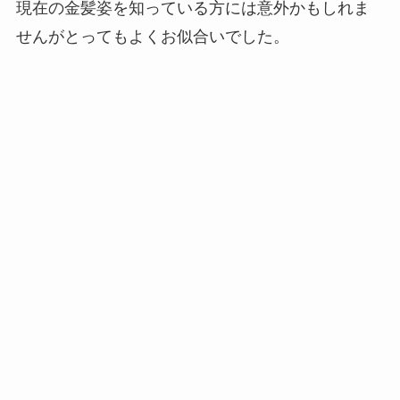
現在の金髪姿を知っている方には意外かもしれま
せんがとってもよくお似合いでした。