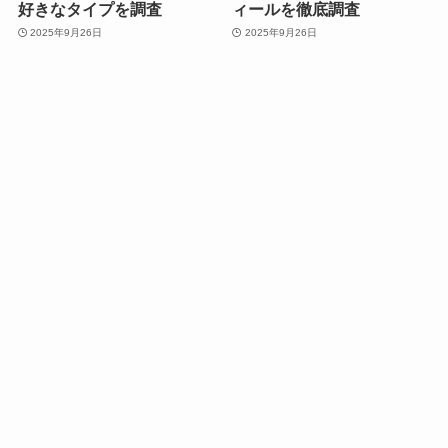
好きなタイプを調査
ィールを徹底調査
2025年9月26日
2025年9月26日