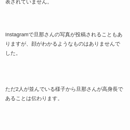
表されていません。
Instagramで旦那さんの写真が投稿されることもあ
りますが、顔がわかるようなものはありませんで
した。
ただ2人が並んでいる様子から旦那さんが高身長で
あることは伝わります。