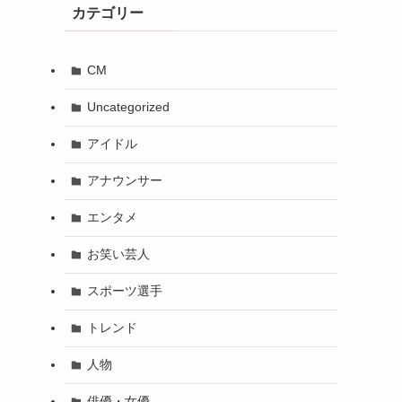
カテゴリー
CM
Uncategorized
アイドル
アナウンサー
エンタメ
お笑い芸人
スポーツ選手
トレンド
人物
俳優・女優