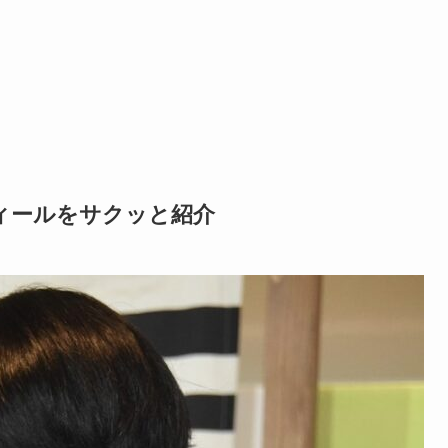
ィールをサクッと紹介