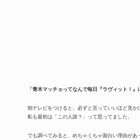
「青木マッチョってなんで毎日『ラヴィット！』
朝テレビをつけると、必ずと言っていいほど見か
私も最初は「この人誰？」って思ってました。
でも調べてみると、めちゃくちゃ面白い理由があ