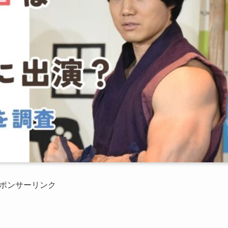
ポンサーリンク