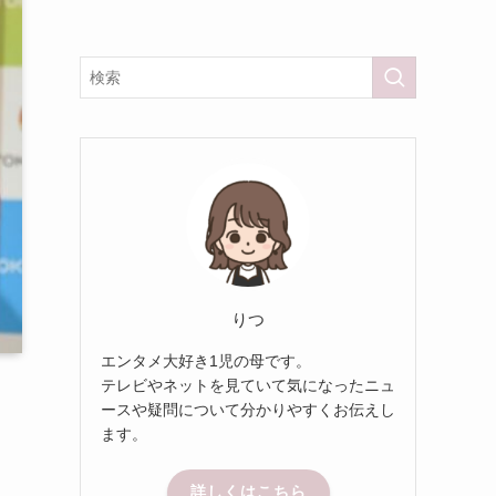
りつ
エンタメ大好き1児の母です。
テレビやネットを見ていて気になったニュ
ースや疑問について分かりやすくお伝えし
ます。
詳しくはこちら