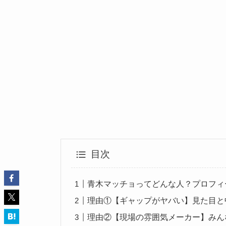
目次
青木マッチョってどんな人？プロフィ
理由①【ギャップがヤバい】見た目と
理由②【現場の雰囲気メーカー】みん