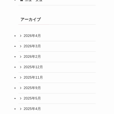
アーカイブ
2026年4月
2026年3月
2026年2月
2025年12月
2025年11月
2025年9月
2025年5月
2025年4月