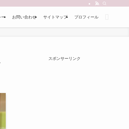
シー
お問い合わせ
サイトマップ
プロフィール
理
スポンサーリンク