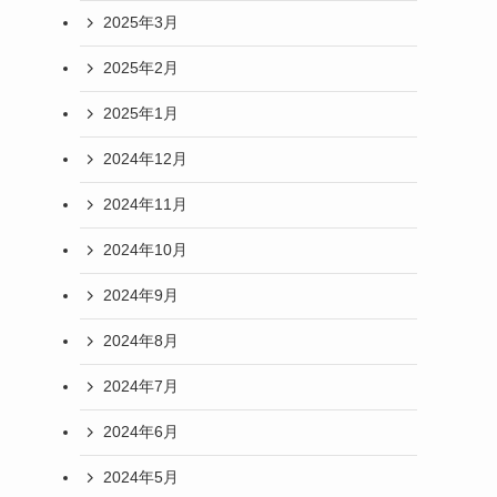
2025年3月
2025年2月
2025年1月
2024年12月
2024年11月
2024年10月
2024年9月
2024年8月
2024年7月
2024年6月
2024年5月