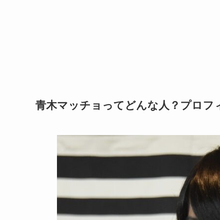
青木マッチョってどんな人？プロフ