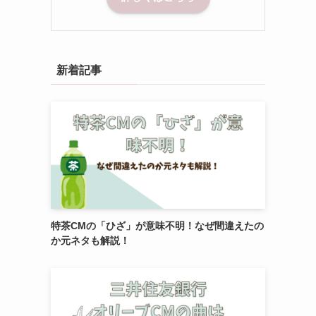
新着記事
特茶CMの「ひざ」が意味不明！なぜ間違えたの
か元ネタも解説！