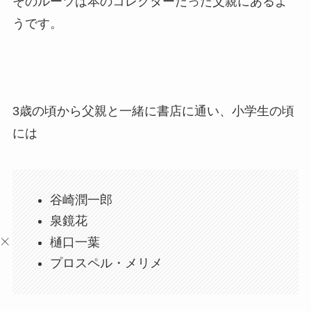
そのルーツは本のコレクターだった父親にあるよ
うです。
3歳の頃から父親と一緒に書店に通い、小学生の頃
には
谷崎潤一郎
泉鏡花
樋口一葉
プロスペル・メリメ