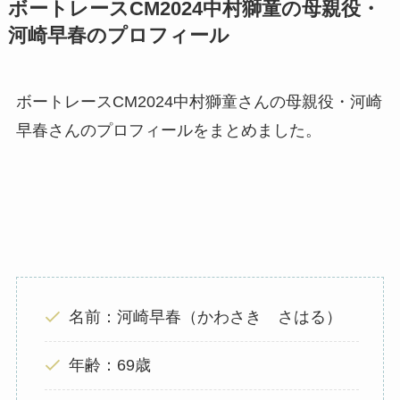
ボートレースCM2024中村獅童の母親役・
河崎早春のプロフィール
ボートレースCM2024中村獅童さんの母親役・河崎
早春さんのプロフィールをまとめました。
名前：河崎早春（かわさき さはる）
年齢：69歳