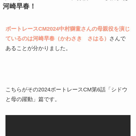
河崎早春！
ボートレースCM2024中村獅童さんの母親役を演じ
ているのは河崎早春（かわさき さはる）
さんで
あることが分かりました。
こちらがその2024ボートレースCM第6話「シドウ
と母の躍動」篇です。