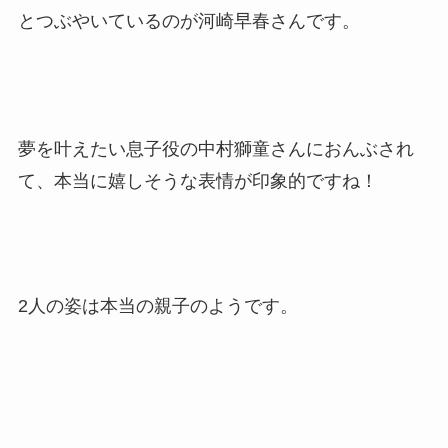
とつぶやいているのが河崎早春さんです。
夢を叶えたい息子役の中村獅童さんにおんぶされ
て、本当に嬉しそうな表情が印象的ですね！
2人の姿は本当の親子のようです。