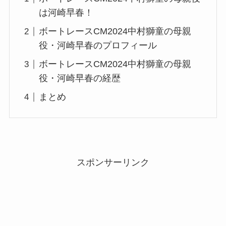
は河崎早春！
ボートレースCM2024中村獅童の母親
役・河崎早春のプロフィール
ボートレースCM2024中村獅童の母親
役・河崎早春の経歴
まとめ
スポンサーリンク