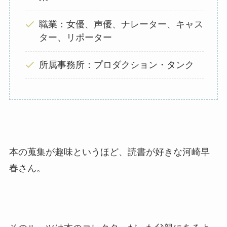
職業：女優、声優、ナレーター、キャス
ター、リポーター
所属事務所：プロダクション・タンク
本の蒐集が趣味というほど、読書が好きな河崎早
春さん。