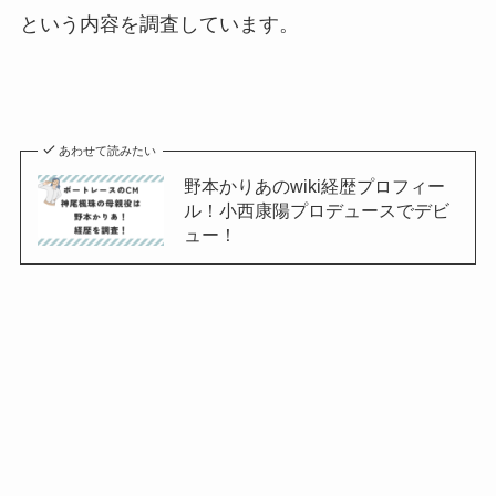
という内容を調査しています。
あわせて読みたい
野本かりあのwiki経歴プロフィー
ル！小西康陽プロデュースでデビ
ュー！