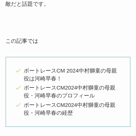
敵だと話題です。
この記事では
ボートレースCM 2024中村獅童の母親
役は河崎早春！
ボートレースCM2024中村獅童の母親
役・河崎早春のプロフィール
ボートレースCM2024中村獅童の母親
役・河崎早春の経歴