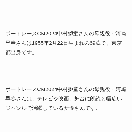
ボートレースCM2024中村獅童さんの母親役・河崎
早春さんは1955年2月22日生まれの69歳で、東京
都出身です。
ボートレースCM2024中村獅童さんの母親役・河崎
早春さんは、テレビや映画、舞台に朗読と幅広い
ジャンルで活躍している女優さんです。