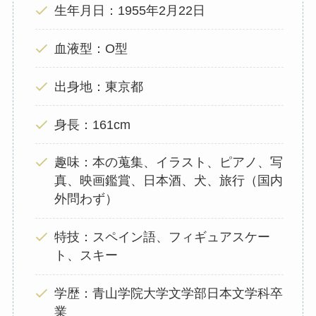
生年月日：1955年2月22日
血液型：O型
出身地：東京都
身長：161cm
趣味：本の蒐集、イラスト、ピアノ、写
真、映画鑑賞、日本酒、犬、旅行（国内
外問わず）
特技：スペイン語、フィギュアスケー
ト、スキー
学歴：青山学院大学文学部日本文学科卒
業