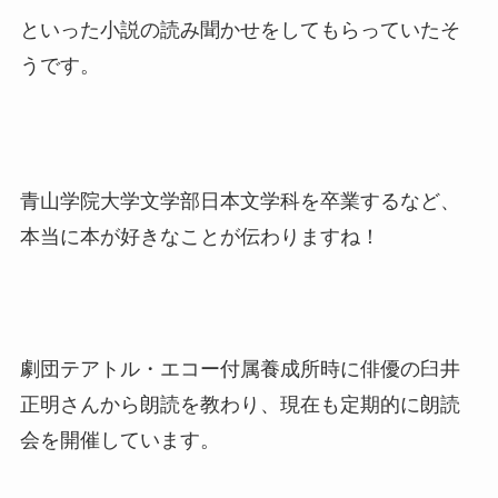
といった小説の読み聞かせをしてもらっていたそ
うです。
青山学院大学文学部日本文学科を卒業するなど、
本当に本が好きなことが伝わりますね！
劇団テアトル・エコー付属養成所時に俳優の臼井
正明さんから朗読を教わり、現在も定期的に朗読
会を開催しています。