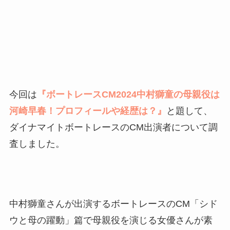
今回は
『ボートレースCM2024中村獅童の母親役は
河崎早春！プロフィールや経歴は？』
と題して、
ダイナマイトボートレースのCM出演者について調
査しました。
中村獅童さんが出演するボートレースのCM「シド
ウと母の躍動」篇で母親役を演じる女優さんが素