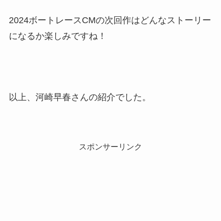
2024ボートレースCMの次回作はどんなストーリー
になるか楽しみですね！
以上、河崎早春さんの紹介でした。
スポンサーリンク