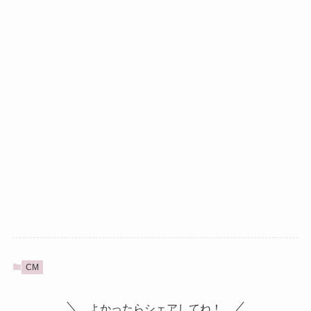
CM
よかったらシェアしてね！