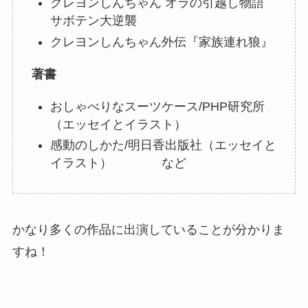
クレヨンしんちゃん オラの引越し物語
サボテン大逆襲
クレヨンしんちゃん外伝『家族連れ狼』
著書
おしゃべりなスーツケース/PHP研究所
（エッセイとイラスト）
感動のしかた/明日香出版社（エッセイと
イラスト） など
かなり多くの作品に出演していることが分かりま
すね！