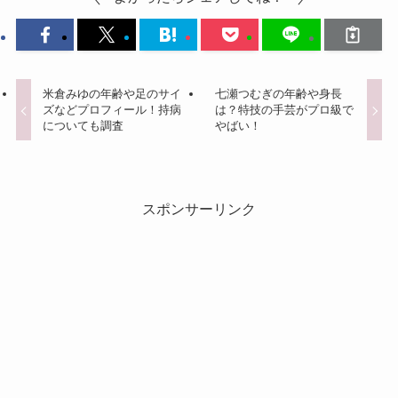
米倉みゆの年齢や足のサイ
七瀬つむぎの年齢や身長
ズなどプロフィール！持病
は？特技の手芸がプロ級で
についても調査
やばい！
スポンサーリンク