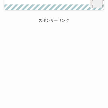
スポンサーリンク