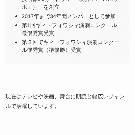
ボ」）」を創立
2017年まで34年間メンバーとして参加
第1回ギィ・フォワシィ演劇コンクール
最優秀賞受賞
第２回でギィ・フォワシィ演劇コンクー
ル優秀賞（準優勝）受賞
現在はテレビや映画、舞台に朗読と幅広いジャン
ルで活躍しています。