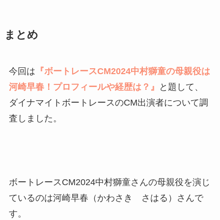
まとめ
今回は
『ボートレースCM2024中村獅童の母親役は
河崎早春！プロフィールや経歴は？』
と題して、
ダイナマイトボートレースのCM出演者について調
査しました。
ボートレースCM2024中村獅童さんの母親役を演じ
ているのは河崎早春（かわさき さはる）さんで
す。