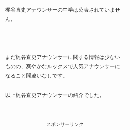
梶谷直史アナウンサーの中学は公表されていませ
ん。
まだ梶谷直史アナウンサーに関する情報は少ない
ものの、爽やかなルックスで人気アナウンサーに
なること間違いなしです。
以上梶谷直史アナウンサーの紹介でした。
スポンサーリンク