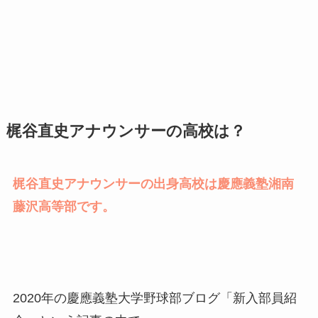
梶谷直史アナウンサーの高校は？
梶谷直史アナウンサーの出身高校は慶應義塾湘南
藤沢高等部です。
2020年の慶應義塾大学野球部ブログ「新入部員紹