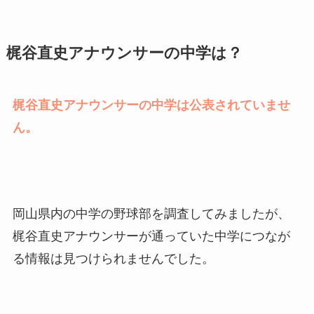
梶谷直史アナウンサーの中学は？
梶谷直史アナウンサーの中学は公表されていませ
ん。
岡山県内の中学の野球部を調査してみましたが、
梶谷直史アナウンサーが通っていた中学につなが
る情報は見つけられませんでした。