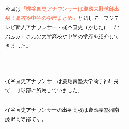
今回は
『梶谷直史アナウンサーは慶應大野球部出
身！高校や中学の学歴まとめ』
と題して、フジテ
レビ新人アナウンサー・梶谷直史（かじたに な
おふみ）さんの大学高校や中学の学歴を紹介して
きました。
梶谷直史アナウンサーは慶應義塾大学商学部出身
で、野球部に所属していました。
梶谷直史アナウンサーの出身高校は慶應義塾湘南
藤沢高等部です。