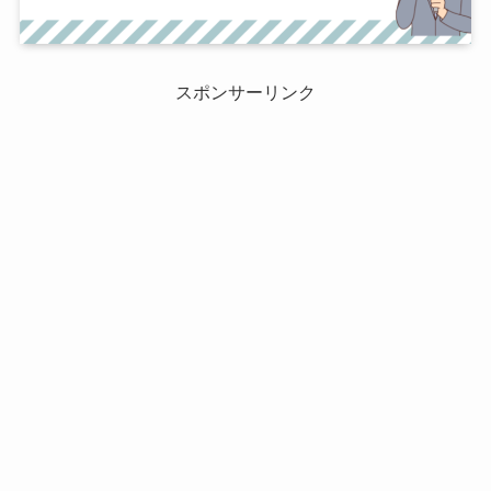
スポンサーリンク