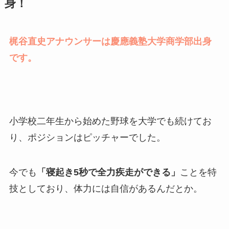
身！
梶谷直史アナウンサーは慶應義塾大学商学部出身
です。
小学校二年生から始めた野球を大学でも続けてお
り、ポジションはピッチャーでした。
今でも
「寝起き5秒で全力疾走ができる」
ことを特
技としており、体力には自信があるんだとか。