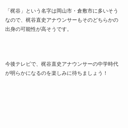
「梶谷」という名字は岡山市・倉敷市に多いそう
なので、梶谷直史アナウンサーもそのどちらかの
出身の可能性が高そうです。
今後テレビで、梶谷直史アナウンサーの中学時代
が明らかになるのを楽しみに待ちましょう！