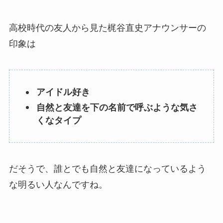
高校時代の友人から見た梶谷直史アナウンサーの
印象は
アイドル好き
自然と友達を下の名前で呼ぶような気さ
くなタイプ
だそうで、誰とでも自然と友達になっているよう
な明るい人なんですね。