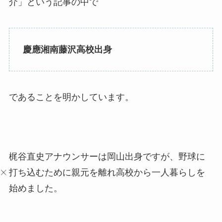
介」という記事の中で
慶應湘南藤沢高校出身
であることを明かしています。
梶谷直史アナウンサーは岡山出身ですが、野球に
打ち込むために親元を離れ高校から一人暮らしを
始めました。