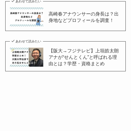
あわせて読みたい
高崎春アナウンサーの身長は？出
身地などプロフィールを調査！
あわせて読みたい
【阪大→フジテレビ】上垣皓太朗
アナが“せんとくん”と呼ばれる理
由とは？学歴・資格まとめ