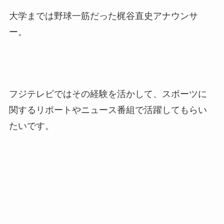
大学までは野球一筋だった梶谷直史アナウンサ
ー。
フジテレビではその経験を活かして、スポーツに
関するリポートやニュース番組で活躍してもらい
たいです。