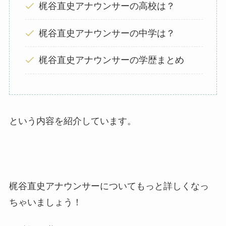
梶谷直史アナウンサーの高校は？
梶谷直史アナウンサーの中学は？
梶谷直史アナウンサーの学歴まとめ
という内容を紹介しています。
梶谷直史アナウンサーについてもっと詳しくなっ
ちゃいましょう！