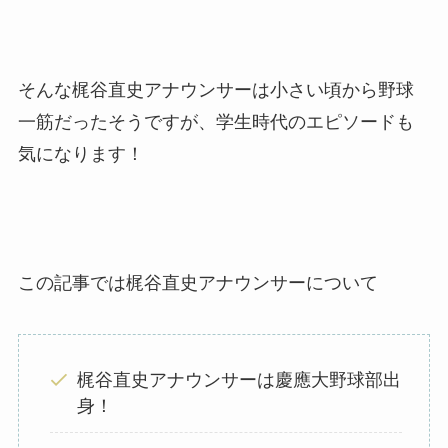
そんな梶谷直史アナウンサーは小さい頃から野球
一筋だったそうですが、学生時代のエピソードも
気になります！
この記事では梶谷直史アナウンサーについて
梶谷直史アナウンサーは慶應大野球部出
身！