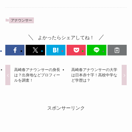
アナウンサー
よかったらシェアしてね！
高崎春アナウンサーの身長
高崎春アナウンサーの大学
は？出身地などプロフィー
は日本赤十字！高校中学な
ルを調査！
ど学歴は？
スポンサーリンク