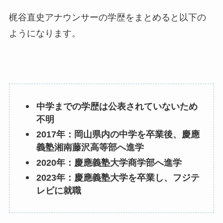
梶谷直史アナウンサーの学歴をまとめると以下の
ようになります。
中学までの学歴は公表されていないため
不明
2017年：岡山県内の中学を卒業後、慶應
義塾湘南藤沢高等部へ進学
2020年：慶應義塾大学商学部へ進学
2023年：慶應義塾大学を卒業し、フジテ
レビに就職