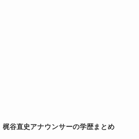
梶谷直史アナウンサーの学歴まとめ