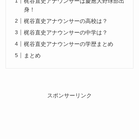
梶谷直史アナウンサーは慶應大野球部出
身！
梶谷直史アナウンサーの高校は？
梶谷直史アナウンサーの中学は？
梶谷直史アナウンサーの学歴まとめ
まとめ
スポンサーリンク