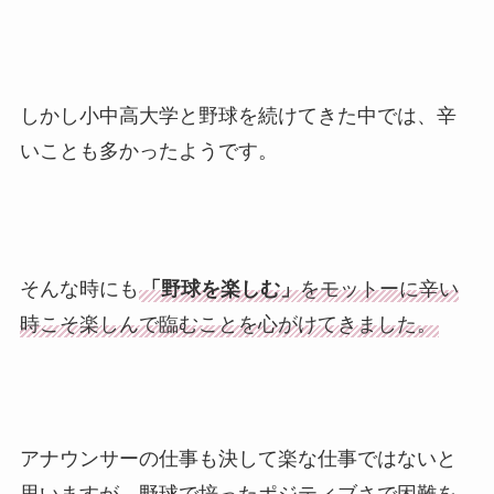
しかし小中高大学と野球を続けてきた中では、辛
いことも多かったようです。
そんな時にも
「野球を楽しむ」
をモットーに辛い
時こそ楽しんで臨むことを心がけてきました。
アナウンサーの仕事も決して楽な仕事ではないと
思いますが、野球で培ったポジティブさで困難を