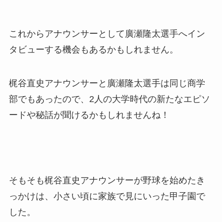
これからアナウンサーとして廣瀬隆太選手へイン
タビューする機会もあるかもしれません。
梶谷直史アナウンサーと廣瀬隆太選手は同じ商学
部でもあったので、2人の大学時代の新たなエピソ
ードや秘話が聞けるかもしれませんね！
そもそも梶谷直史アナウンサーが野球を始めたき
っかけは、小さい頃に家族で見にいった甲子園で
した。