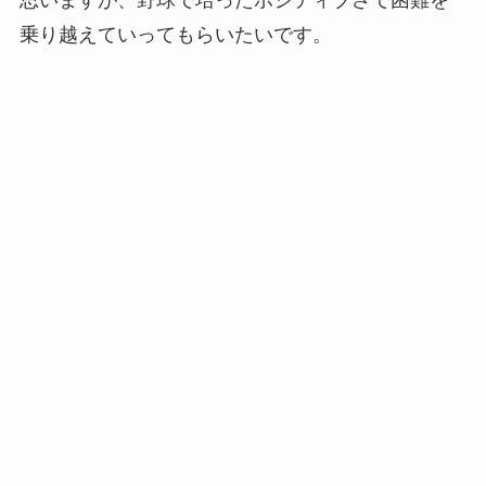
乗り越えていってもらいたいです。