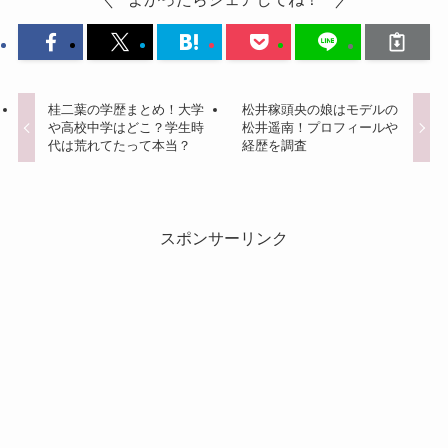
桂二葉の学歴まとめ！大学
松井稼頭央の娘はモデルの
や高校中学はどこ？学生時
松井遥南！プロフィールや
代は荒れてたって本当？
経歴を調査
スポンサーリンク