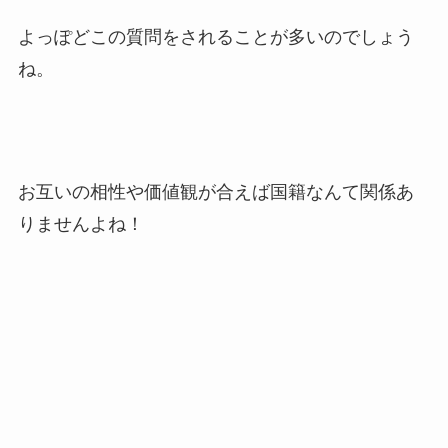
よっぽどこの質問をされることが多いのでしょう
ね。
お互いの相性や価値観が合えば国籍なんて関係あ
りませんよね！