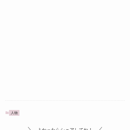
人物
よかったらシェアしてね！