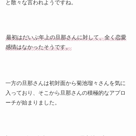
と散々な言われようですね。
最初はだいぶ年上の旦那さんに対して、全く恋愛
感情はなかったそうです。
一方の旦那さんは初対面から菊池瑠々さんを気に
入っており、そこから旦那さんの積極的なアプロ
ーチが始まりました。