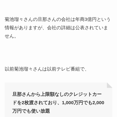
菊池瑠々さんの旦那さんの会社は年商3億円という
情報がありますが、会社の詳細は公表されていま
せん。
以前菊池瑠々さんは以前テレビ番組で、
旦那さんから上限額なしのクレジットカー
ドを2枚渡されており、1,000万円でも2,000
万円でも使い放題