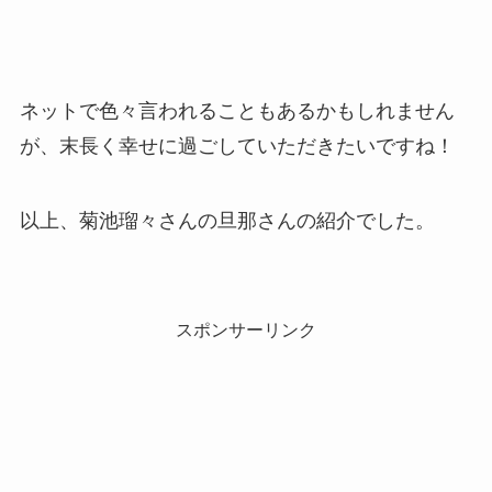
ネットで色々言われることもあるかもしれません
が、末長く幸せに過ごしていただきたいですね！
以上、菊池瑠々さんの旦那さんの紹介でした。
スポンサーリンク