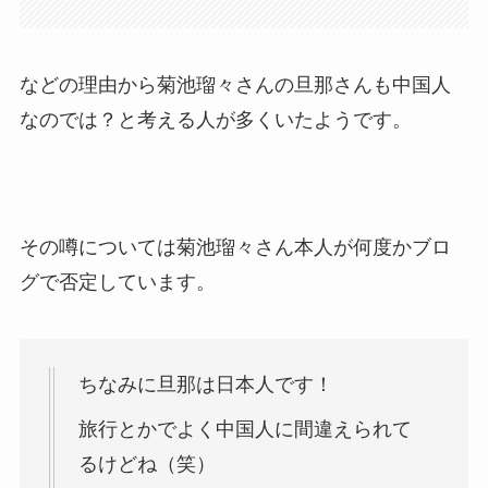
などの理由から菊池瑠々さんの旦那さんも中国人
なのでは？と考える人が多くいたようです。
その噂については菊池瑠々さん本人が何度かブロ
グで否定しています。
ちなみに旦那は日本人です！
旅行とかでよく中国人に間違えられて
るけどね（笑）