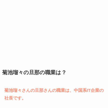
菊池瑠々の旦那の職業は？
菊池瑠々さんの旦那さんの職業は、中国系IT企業の
社長です。