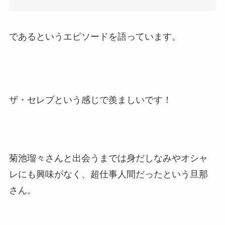
であるというエピソードを語っています。
ザ・セレブという感じで羨ましいです！
菊池瑠々さんと出会うまでは身だしなみやオシャ
レにも興味がなく、超仕事人間だったという旦那
さん。