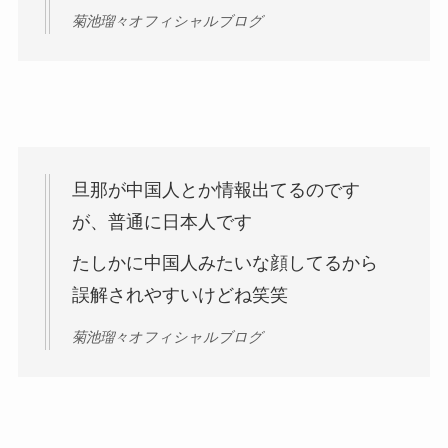
菊池瑠々オフィシャルブログ
旦那が中国人とか情報出てるのです
が、普通に日本人です
たしかに中国人みたいな顔してるから
誤解されやすいけどね笑笑
菊池瑠々オフィシャルブログ