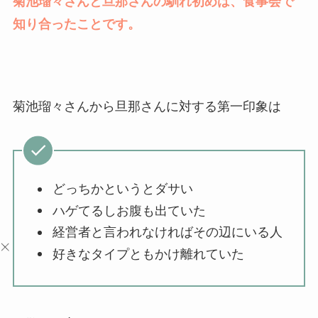
菊池瑠々さんと旦那さんの馴れ初めは、食事会で
知り合ったことです。
菊池瑠々さんから旦那さんに対する第一印象は
どっちかというとダサい
ハゲてるしお腹も出ていた
経営者と言われなければその辺にいる人
好きなタイプともかけ離れていた