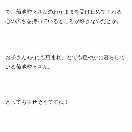
で、菊池瑠々さんのわがままを受け止めてくれる
心の広さを持っているところが好きなのだとか。
お子さん4人にも恵まれ、とても穏やかに暮らして
いる菊池瑠々さん。
とっても幸せそうですね！