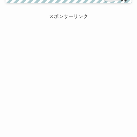
スポンサーリンク