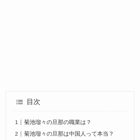
目次
菊池瑠々の旦那の職業は？
菊池瑠々の旦那は中国人って本当？