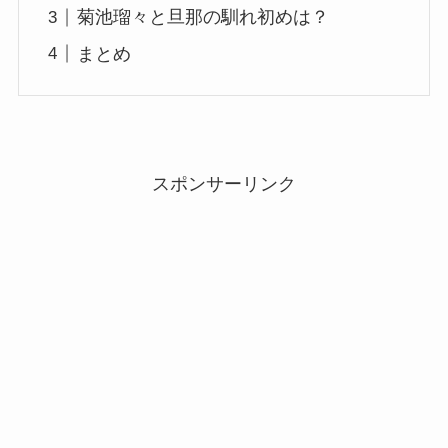
菊池瑠々と旦那の馴れ初めは？
まとめ
スポンサーリンク