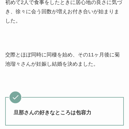
初めて2人で食事をしたときに居心地の良さに気づ
き、徐々に会う回数が増えお付き合いが始まりま
した。
交際とほぼ同時に同棲を始め、その11ヶ月後に菊
池瑠々さんが妊娠し結婚を決めました。
旦那さんの好きなところは包容力