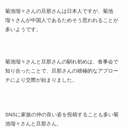
菊池瑠々さんの旦那さんは日本人ですが、菊池
瑠々さんが中国人であるためそう思われることが
多いようです。
菊池瑠々さんと旦那さんの馴れ初めは、食事会で
知り合ったことで、旦那さんの積極的なアプロー
チにより交際が始まりました。
SNSに家族の仲の良い姿を投稿することも多い菊
池瑠々さんと旦那さん。