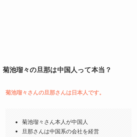
菊池瑠々の旦那は中国人って本当？
菊池瑠々さんの旦那さんは日本人です。
菊池瑠々さん本人が中国人
旦那さんは中国系の会社を経営