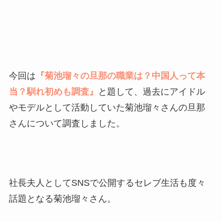
今回は
『菊池瑠々の旦那の職業は？中国人って本
当？馴れ初めも調査』
と題して、過去にアイドル
やモデルとして活動していた菊池瑠々さんの旦那
さんについて調査しました。
社長夫人としてSNSで公開するセレブ生活も度々
話題となる菊池瑠々さん。