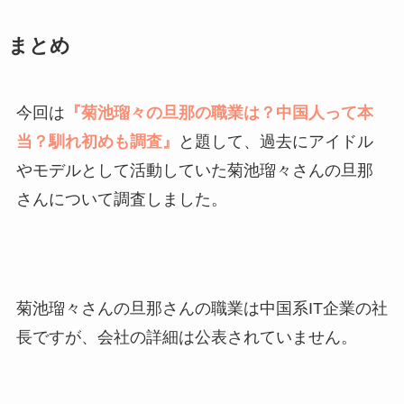
まとめ
今回は
『菊池瑠々の旦那の職業は？中国人って本
当？馴れ初めも調査』
と題して、過去にアイドル
やモデルとして活動していた菊池瑠々さんの旦那
さんについて調査しました。
菊池瑠々さんの旦那さんの職業は中国系IT企業の社
長ですが、会社の詳細は公表されていません。