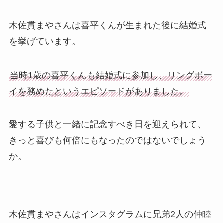
木佐貫まやさんは喜平くんが生まれた後に結婚式
を挙げています。
当時1歳の喜平くんも結婚式に参加し、リングボー
イを務めたというエピソードがありました。
愛する子供と一緒に記念すべき日を迎えられて、
きっと喜びも何倍にもなったのではないでしょう
か。
木佐貫まやさんはインスタグラムに兄弟2人の仲睦