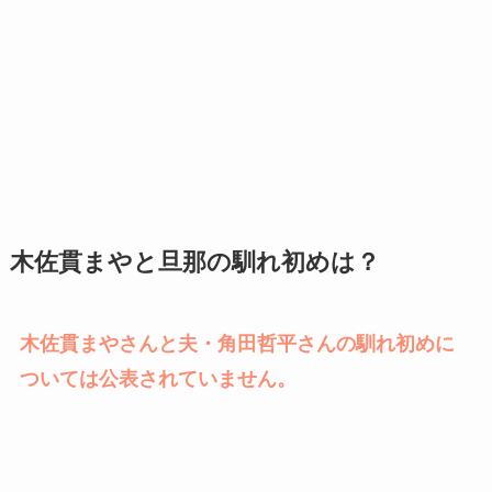
木佐貫まやと旦那の馴れ初めは？
木佐貫まやさんと夫・角田哲平さんの馴れ初めに
ついては公表されていません。