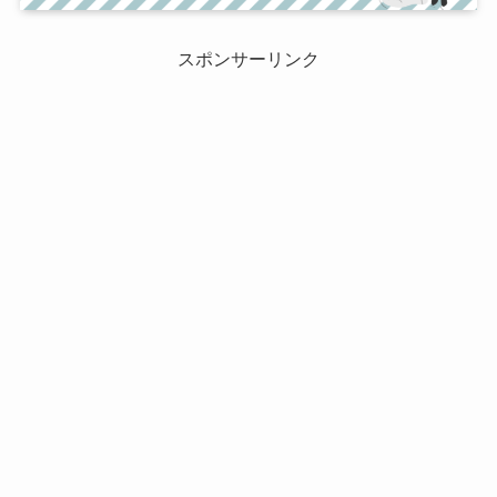
スポンサーリンク