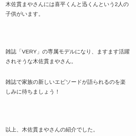
木佐貫まやさんには喜平くんと迅くんという2人の
子供がいます。
雑誌「VERY」の専属モデルになり、ますます活躍
されそうな木佐貫まやさん。
雑誌で家族の新しいエピソードが語られるのを楽
しみに待ちましょう！
以上、木佐貫まやさんの紹介でした。