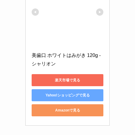
美歯口 ホワイトはみがき 120g - 
シャリオン
楽天市場で見る
Yahoo!ショッピングで見る
Amazonで見る