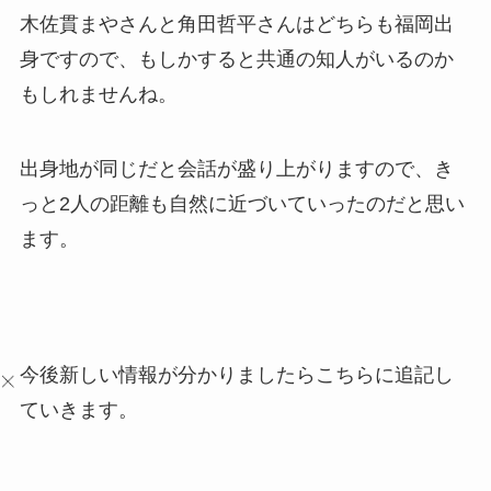
木佐貫まやさんと角田哲平さんはどちらも福岡出
身ですので、もしかすると共通の知人がいるのか
もしれませんね。
出身地が同じだと会話が盛り上がりますので、き
っと2人の距離も自然に近づいていったのだと思い
ます。
今後新しい情報が分かりましたらこちらに追記し
ていきます。