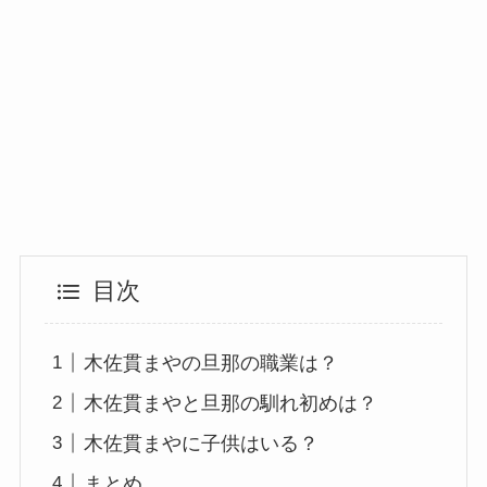
目次
木佐貫まやの旦那の職業は？
木佐貫まやと旦那の馴れ初めは？
木佐貫まやに子供はいる？
まとめ