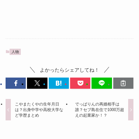
人物
よかったらシェアしてね！
こやまたくやの生年月日
でっぱりんの再婚相手は
は？出身中学や高校大学な
誰？セブ島在住で1000万超
ど学歴まとめ
えの起業家か！？