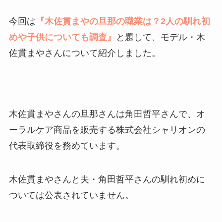
今回は
『木佐貫まやの旦那の職業は？2人の馴れ初
めや子供についても調査』
と題して、モデル・木
佐貫まやさんについて紹介しました。
木佐貫まやさんの旦那さんは角田哲平さんで、オ
ーラルケア商品を販売する株式会社シャリオンの
代表取締役を務めています。
木佐貫まやさんと夫・角田哲平さんの馴れ初めに
ついては公表されていません。