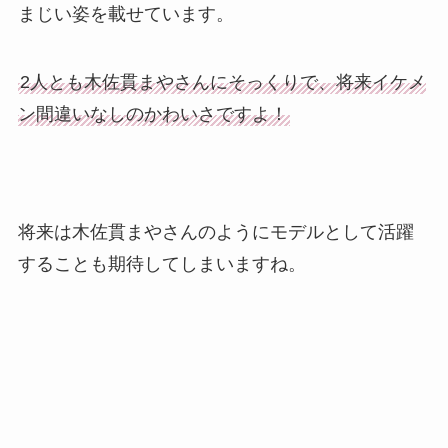
まじい姿を載せています。
2人とも木佐貫まやさんにそっくりで、将来イケメ
ン間違いなしのかわいさですよ！
将来は木佐貫まやさんのようにモデルとして活躍
することも期待してしまいますね。