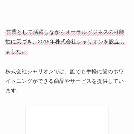
営業として活躍しながらオーラルビジネスの可能
性に気づき、2015年株式会社シャリオンを設立し
ました。
株式会社シャリオンでは、誰でも手軽に歯のホワ
イトニングができる商品やサービスを提供してい
ます。