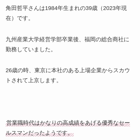
角田哲平さんは1984年生まれの39歳（2023年現
在）です。
九州産業大学経営学部卒業後、福岡の総合商社に
勤務していました。
26歳の時、東京に本社のある上場企業からスカウ
トされて上京します。
営業職時代はかなりの高成績をあげる優秀なセー
ルスマンだったようです。