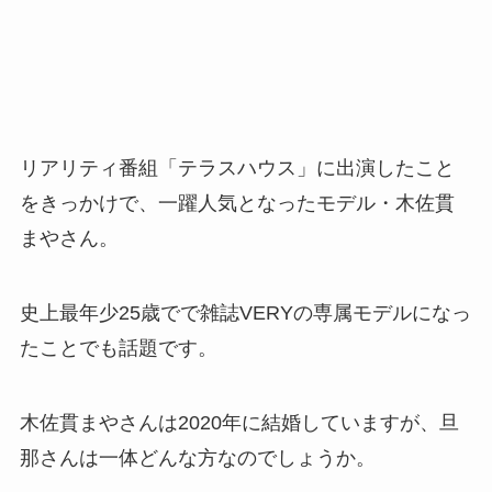
リアリティ番組「テラスハウス」に出演したこと
をきっかけで、一躍人気となったモデル・木佐貫
まやさん。
史上最年少25歳でで雑誌VERYの専属モデルになっ
たことでも話題です。
木佐貫まやさんは2020年に結婚していますが、旦
那さんは一体どんな方なのでしょうか。