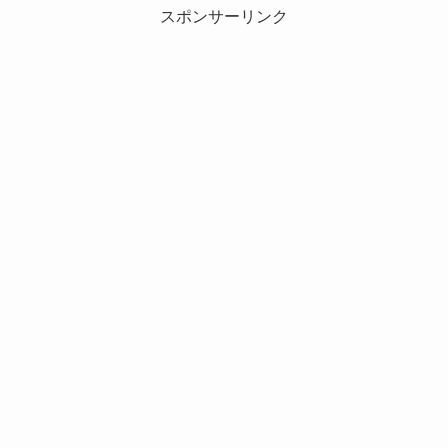
スポンサーリンク