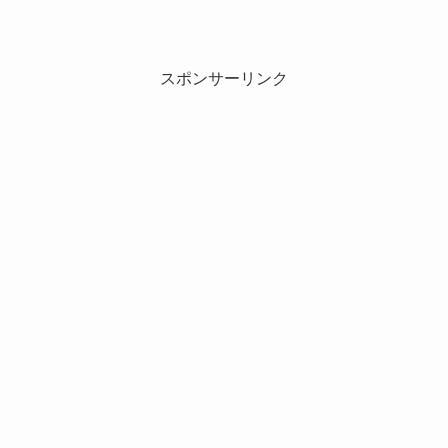
スポンサーリンク