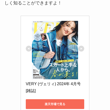
しく知ることができますよ！
VERY (ヴェリィ) 2024年 4月号 
[雑誌]
楽天市場で見る