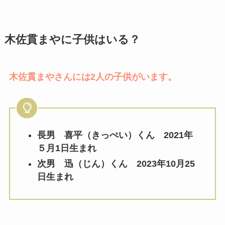
木佐貫まやに子供はいる？
木佐貫まやさんには2人の子供がいます。
長男 喜平（きっぺい）くん 2021年
５月1日生まれ
次男 迅（じん）くん 2023年10月25
日生まれ