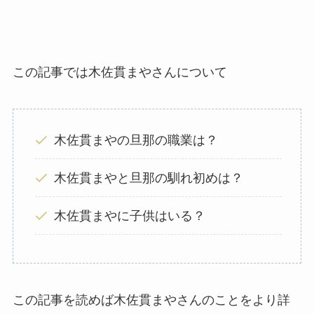
この記事では木佐貫まやさんについて
木佐貫まやの旦那の職業は？
木佐貫まやと旦那の馴れ初めは？
木佐貫まやに子供はいる？
この記事を読めば木佐貫まやさんのことをより詳