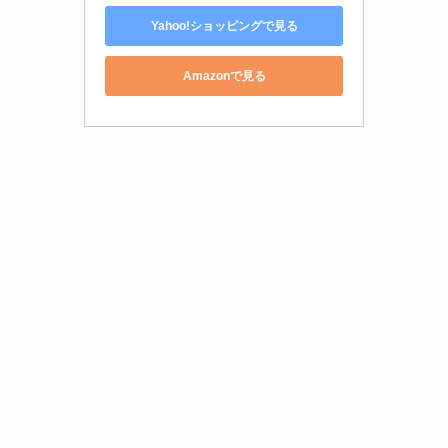
Yahoo!ショッピングで見る
Amazonで見る