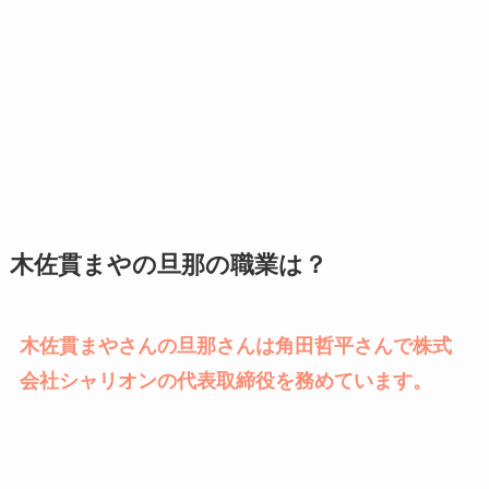
木佐貫まやの旦那の職業は？
木佐貫まやさんの旦那さんは角田哲平さんで株式
会社シャリオンの代表取締役を務めています。