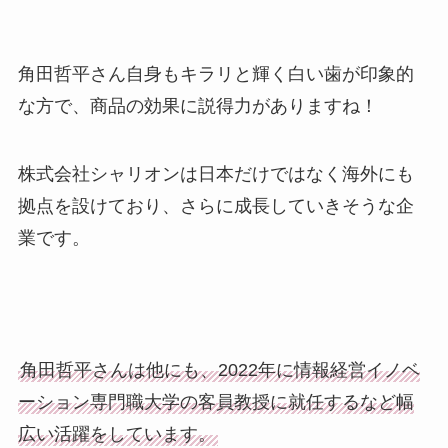
角田哲平さん自身もキラリと輝く白い歯が印象的
な方で、商品の効果に説得力がありますね！
株式会社シャリオンは日本だけではなく海外にも
拠点を設けており、さらに成長していきそうな企
業です。
角田哲平さんは他にも、2022年に情報経営イノベ
ーション専門職大学の客員教授に就任するなど幅
広い活躍をしています。