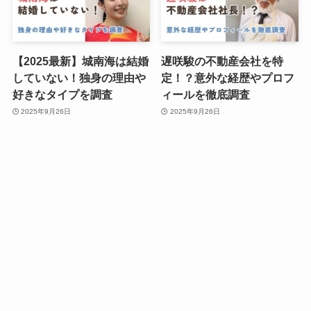
【2025最新】城南海は結婚
遅咲駿の不動産会社を特
していない！独身の理由や
定！？意外な経歴やプロフ
好きなタイプを調査
ィールを徹底調査
2025年9月26日
2025年9月26日