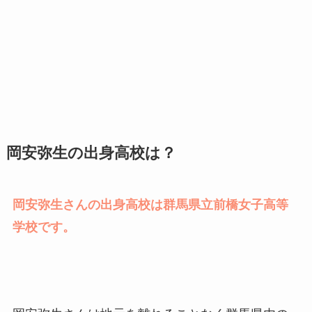
岡安弥生の出身高校は？
岡安弥生さんの出身高校は群馬県立前橋女子高等
学校です。