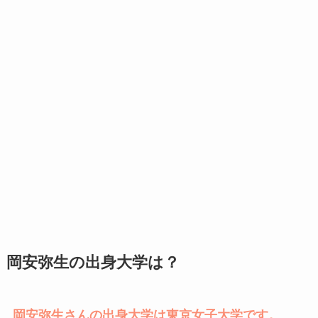
岡安弥生の出身大学は？
岡安弥生さんの出身大学は東京女子大学です。