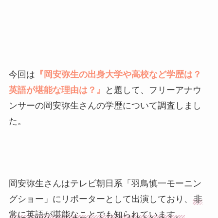
今回は
『岡安弥生の出身大学や高校など学歴は？
英語が堪能な理由は？』
と題して、フリーアナウ
ンサーの岡安弥生さんの学歴について調査しまし
た。
岡安弥生さんはテレビ朝日系「羽鳥慎一モーニン
グショー」にリポーターとして出演しており、
非
常に英語が堪能なことでも知られています。