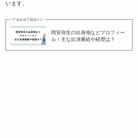
います。
あわせて読みたい
岡安弥生の出身地などプロフィー
ル！主な出演番組や経歴は？