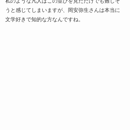
私のような凡人はこの並びを見ただけでも難しそ
うと感じてしまいますが、岡安弥生さんは本当に
文学好きで知的な方なんですね。