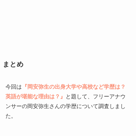
まとめ
今回は
『岡安弥生の出身大学や高校など学歴は？
英語が堪能な理由は？』
と題して、フリーアナウ
ンサーの岡安弥生さんの学歴について調査しまし
た。