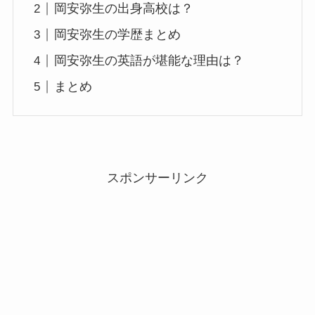
岡安弥生の出身高校は？
岡安弥生の学歴まとめ
岡安弥生の英語が堪能な理由は？
まとめ
スポンサーリンク