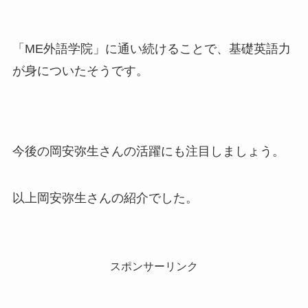
「ME外語学院」に通い続けることで、基礎英語力
が身についたそうです。
今後の岡安弥生さんの活躍にも注目しましょう。
以上岡安弥生さんの紹介でした。
スポンサーリンク