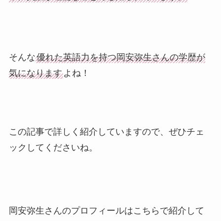
そんな
優れた英語力を持つ岡安弥生さんの学歴が
気になります
よね！
この記事で詳しく紹介していますので、ぜひチェ
ックしてくださいね。
岡安弥生さんのプロフィールはこちらで紹介して