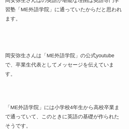
岡安弥生さんはの英語が堪能な理由は英語専門学
習塾「ME外語学院」に通っていたからだと思われ
ます。
岡安弥生さんは「ME外語学院」の公式youtube
で、卒業生代表としてメッセージを伝えていま
す。
「ME外語学院」には小学校4年生から高校卒業ま
で通っていて、このときに英語の基礎が作られた
そうです。