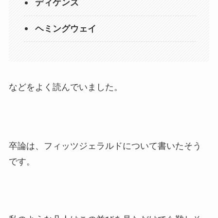
ディケンズ
ヘミングウェイ
などをよく読んでいました。
卒論は、フィッツジェラルドについて書いたそう
です。