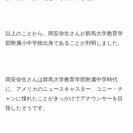
以上のことから、岡安弥生さんが群馬大学教育学
部附属小中学校出身であることが判明しました。
岡安弥生さんは群馬大学教育学部附属中学時代
に、アメリカのニュースキャスター、コニー・チ
ャンに憧れたことがきっかけでアナウンサーを目
指したそうです。