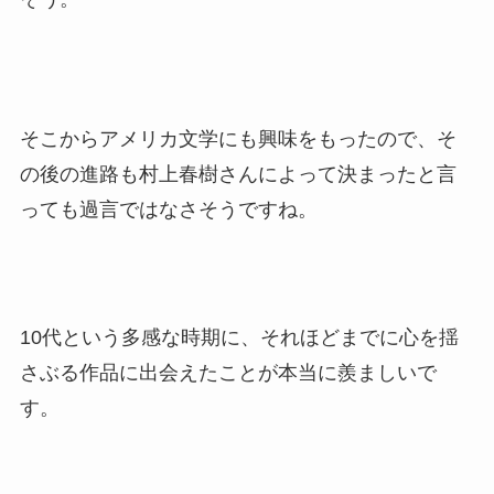
そこからアメリカ文学にも興味をもったので、そ
の後の進路も村上春樹さんによって決まったと言
っても過言ではなさそうですね。
10代という多感な時期に、それほどまでに心を揺
さぶる作品に出会えたことが本当に羨ましいで
す。