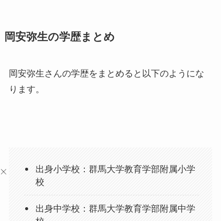
岡安弥生の学歴まとめ
岡安弥生さんの学歴をまとめると以下のようにな
ります。
出身小学校：群馬大学教育学部附属小学
校
出身中学校：群馬大学教育学部附属中学