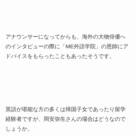
アナウンサーになってからも、海外の大物俳優へ
のインタビューの際に「ME外語学院」の恩師にア
ドバイスをもらったこともあったそうです。
英語が堪能な方の多くは帰国子女であったり留学
経験者ですが、岡安弥生さんの場合はどうなので
しょうか。