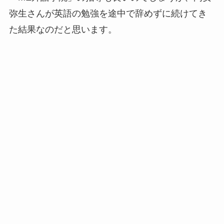
弥生さんが英語の勉強を途中で辞めずに続けてき
た結果なのだと思います。