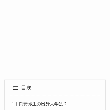
目次
岡安弥生の出身大学は？