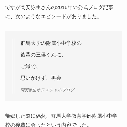
ですが岡安弥生さんの2016年の公式ブログ記事
に、次のようなエピソードがありました。
群馬大学の附属小中学校の
後輩の三俣くんに、
ご縁で、
思いがけず、再会
岡安弥生オフィシャルブログ
帰郷した際に偶然、群馬大学教育学部附属小中学
校の後輩に会ったという内容でした。