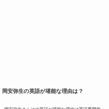
岡安弥生の英語が堪能な理由は？