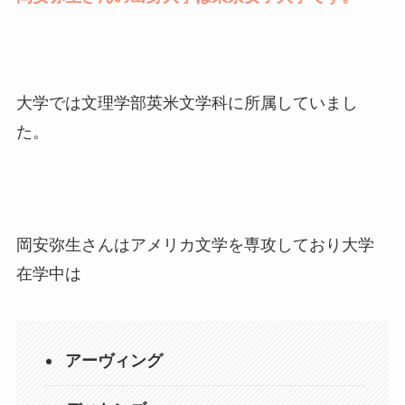
大学では文理学部英米文学科に所属していまし
た。
岡安弥生さんはアメリカ文学を専攻しており大学
在学中は
アーヴィング