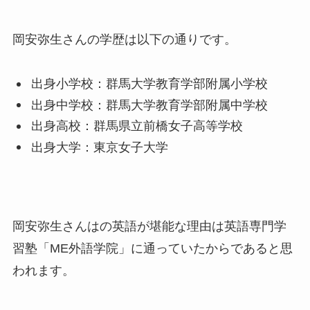
岡安弥生さんの学歴は以下の通りです。
出身小学校：群馬大学教育学部附属小学校
出身中学校：群馬大学教育学部附属中学校
出身高校：群馬県立前橋女子高等学校
出身大学：東京女子大学
岡安弥生さんはの英語が堪能な理由は英語専門学
習塾「ME外語学院」に通っていたからであると思
われます。