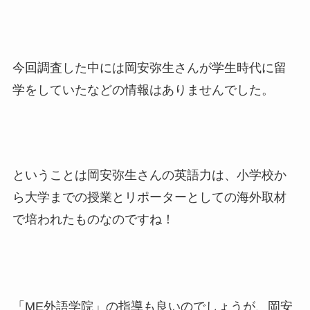
今回調査した中には岡安弥生さんが学生時代に留
学をしていたなどの情報はありませんでした。
ということは岡安弥生さんの英語力は、小学校か
ら大学までの授業とリポーターとしての海外取材
で培われたものなのですね！
「ME外語学院」の指導も良いのでしょうが、岡安