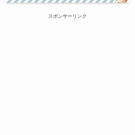
スポンサーリンク