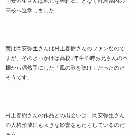
岡安弥生さんは地元を離れることなく群馬県内の
高校へ進学しました。
実は岡安弥生さんは村上春樹さんのファンなので
すが、そのきっかけは高校1年生の時お兄さんの本
棚から偶然手にした「風の歌を聴け」だったのだ
そうです。
村上春樹さんの作品との出会いは、岡安弥生さん
の人格形成にも大きな影響をもたらしているのだ
そう。