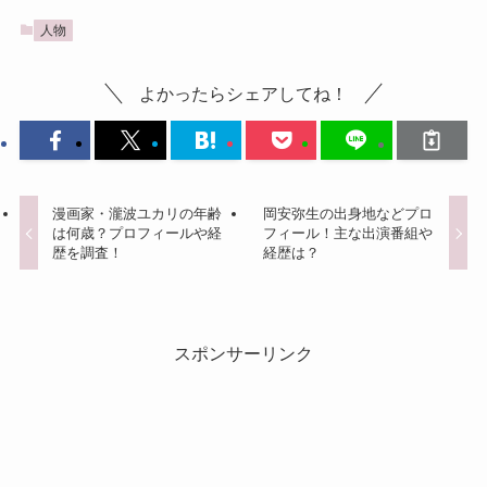
人物
よかったらシェアしてね！
漫画家・瀧波ユカリの年齢
岡安弥生の出身地などプロ
は何歳？プロフィールや経
フィール！主な出演番組や
歴を調査！
経歴は？
スポンサーリンク