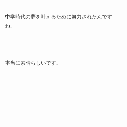
中学時代の夢を叶えるために努力されたんです
ね。
本当に素晴らしいです。