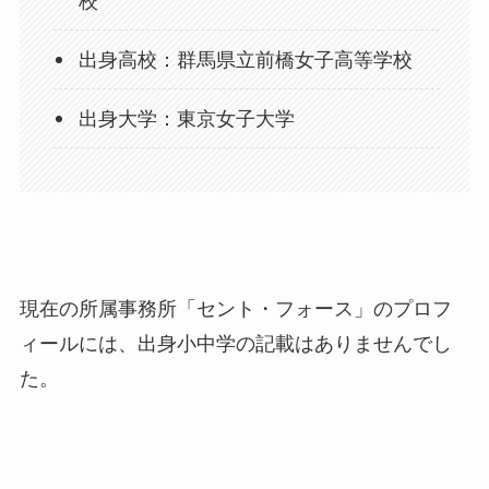
校
出身高校：群馬県立前橋女子高等学校
出身大学：東京女子大学
現在の所属事務所「セント・フォース」のプロフ
ィールには、出身小中学の記載はありませんでし
た。