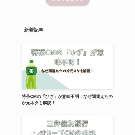
新着記事
特茶CMの「ひざ」が意味不明！なぜ間違えたの
か元ネタも解説！