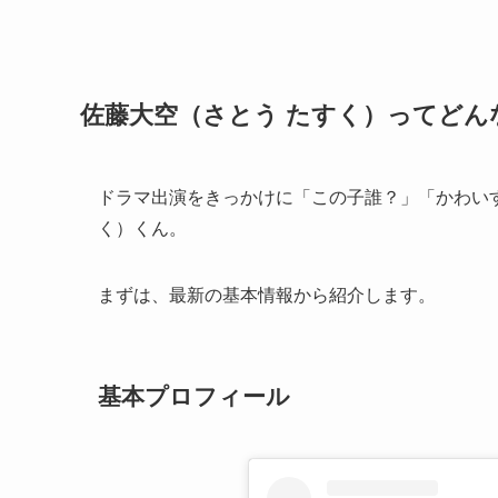
佐藤大空（さとう たすく）ってどん
ドラマ出演をきっかけに「この子誰？」「かわいす
く）くん。
まずは、最新の基本情報から紹介します。
基本プロフィール