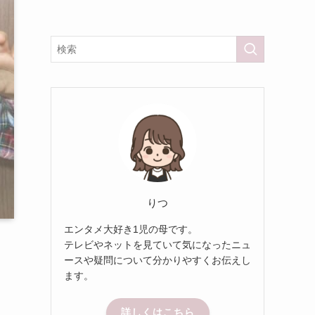
りつ
エンタメ大好き1児の母です。
テレビやネットを見ていて気になったニュ
ースや疑問について分かりやすくお伝えし
ます。
詳しくはこちら