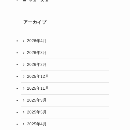
アーカイブ
2026年4月
2026年3月
2026年2月
2025年12月
2025年11月
2025年9月
2025年5月
2025年4月