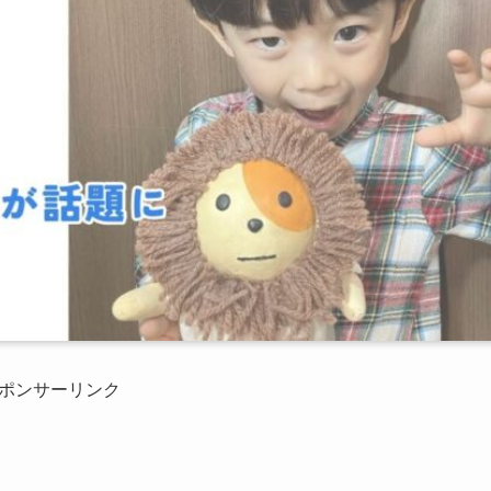
ポンサーリンク