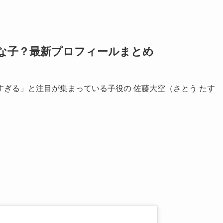
な子？最新プロフィールまとめ
ぎる」と注目が集まっている子役の 佐藤大空（さとう たす