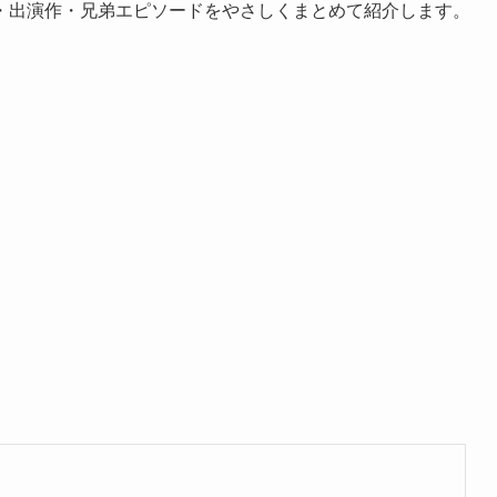
・出演作・兄弟エピソードをやさしくまとめて紹介します。