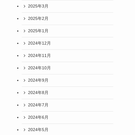
2025年3月
2025年2月
2025年1月
2024年12月
2024年11月
2024年10月
2024年9月
2024年8月
2024年7月
2024年6月
2024年5月