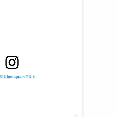
をInstagramで見る