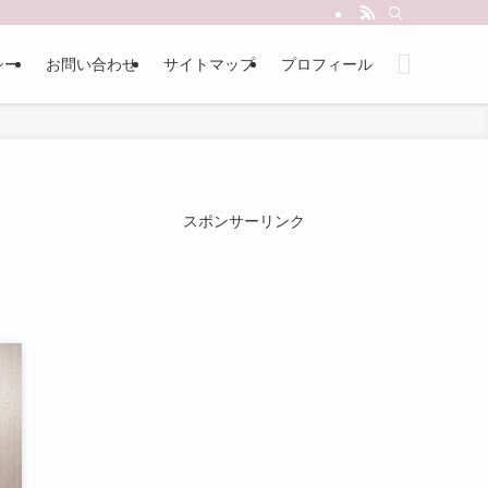
シー
お問い合わせ
サイトマップ
プロフィール
スポンサーリンク