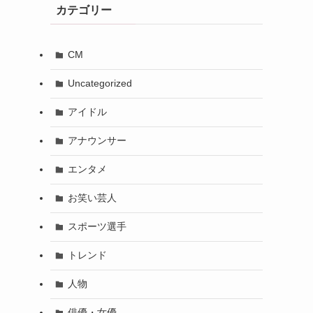
カテゴリー
CM
Uncategorized
アイドル
アナウンサー
エンタメ
お笑い芸人
スポーツ選手
トレンド
人物
俳優・女優