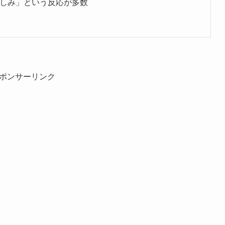
楽しみ」という反応が多数
ポンサーリンク