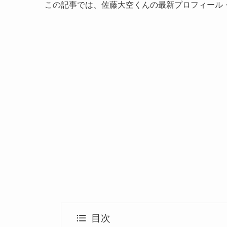
この記事では、佐藤大空くんの最新プロフィール
目次