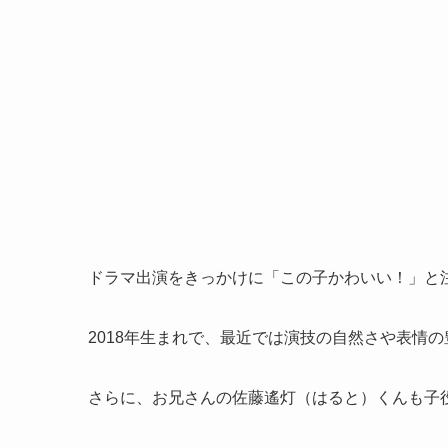
ドラマ出演をきっかけに「この子かわいい！」と
2018年生まれで、最近では演技の自然さや表情
さらに、お兄さんの佐藤遙灯（はると）くんも子役