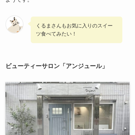
くるまさんもお気に入りのスイー
ツ食べてみたい！
ビューティーサロン「アンジュール」