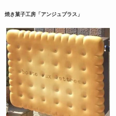
焼き菓子工房「アンジュプラス」