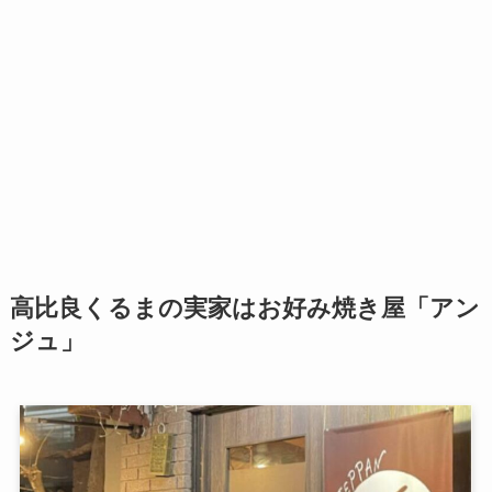
高比良くるまの実家はお好み焼き屋「アン
ジュ」