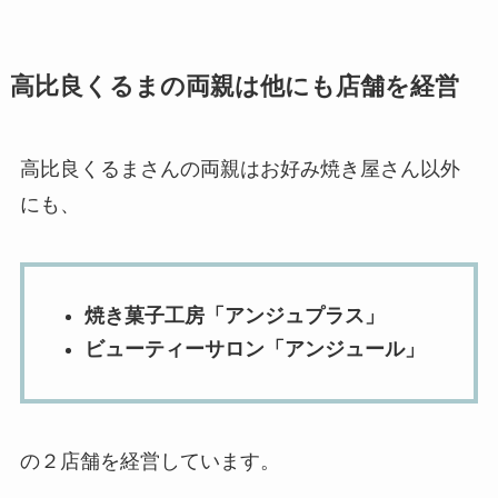
高比良くるまの両親は他にも店舗を経営
高比良くるまさんの両親はお好み焼き屋さん以外
にも、
焼き菓子工房「アンジュプラス」
ビューティーサロン「アンジュール」
の２店舗を経営しています。