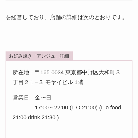
を経営しており、店舗の詳細は次のとおりです。
お好み焼き「アンジュ」詳細
所在地：〒165-0034 東京都中野区大和町３
丁目２１−３ モヤイビル 1階
営業日：金〜日
17:00～22:00 (L.O.21:00) (L.o food
21:00 drink 21:30 )