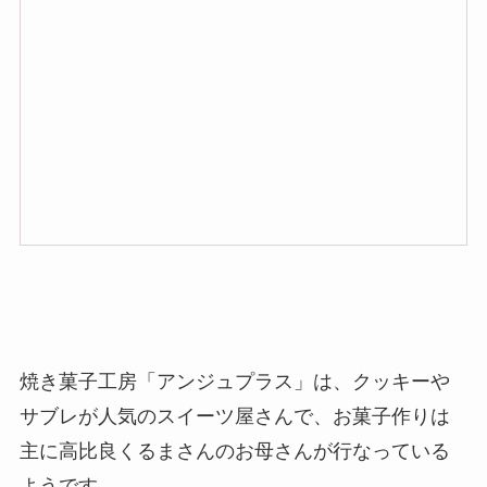
焼き菓子工房「アンジュプラス」は、クッキーや
サブレが人気のスイーツ屋さんで、お菓子作りは
主に高比良くるまさんのお母さんが行なっている
ようです。