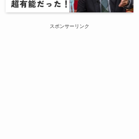
スポンサーリンク