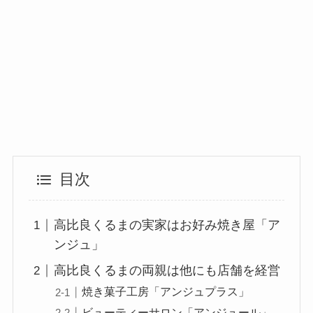
目次
高比良くるまの実家はお好み焼き屋「ア
ンジュ」
高比良くるまの両親は他にも店舗を経営
焼き菓子工房「アンジュプラス」
ビューティーサロン「アンジュール」