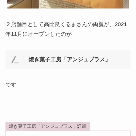
２店舗目として高比良くるまさんの両親が、2021
年11月にオープンしたのが
焼き菓子工房「アンジュプラス」
です。
焼き菓子工房「アンジュプラス」詳細