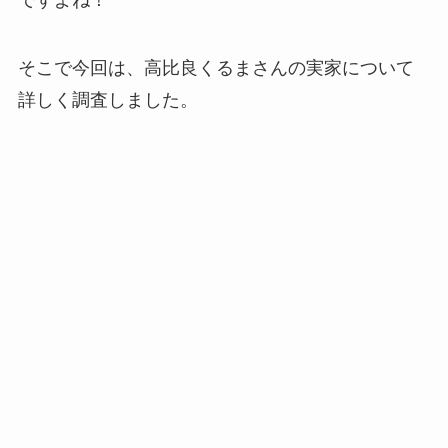
ですよね！
そこで今回は、高比良くるまさんの実家について
詳しく調査しました。