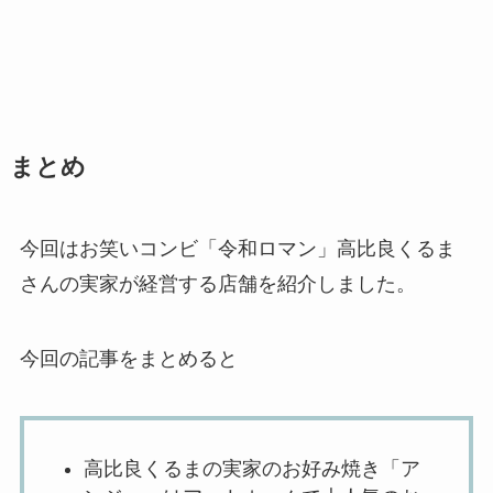
まとめ
今回はお笑いコンビ「令和ロマン」高比良くるま
さんの実家が経営する店舗を紹介しました。
今回の記事をまとめると
高比良くるまの実家のお好み焼き「ア