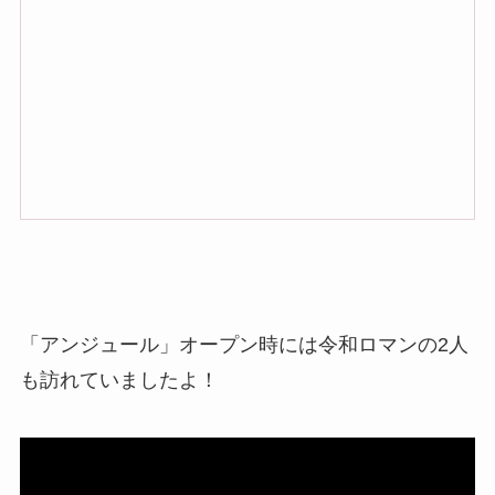
「アンジュール」オープン時には令和ロマンの2人
も訪れていましたよ！