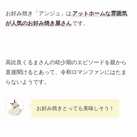
お好み焼き「アンジュ」は
アットホームな雰囲気
が人気のお好み焼き屋さん
です。
高比良くるまさんの幼少期のエピソードを親から
直接聞けるとあって、令和ロマンファンにはたま
らないようです。
お好み焼きとっても美味しそう！