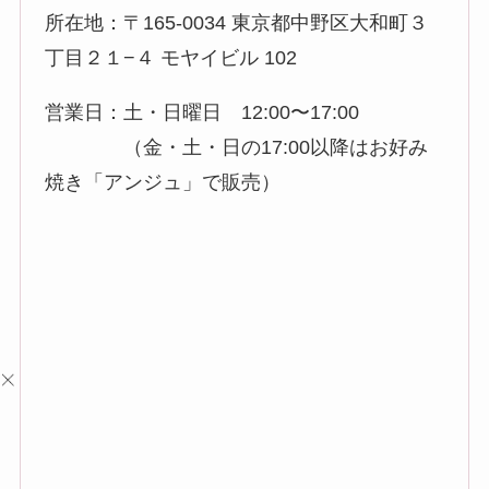
所在地：〒165-0034 東京都中野区大和町３
丁目２１−４ モヤイビル 102
営業日：土・日曜日 12:00〜17:00
（金・土・日の17:00以降はお好み
焼き「アンジュ」で販売）