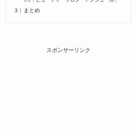
まとめ
スポンサーリンク