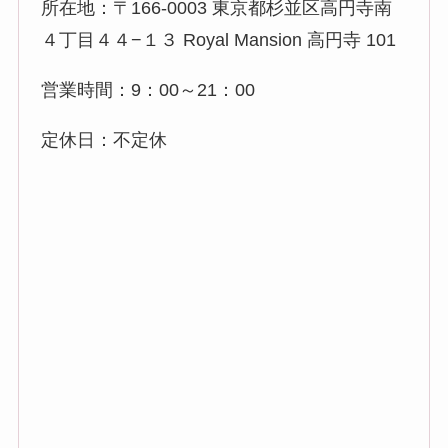
所在地：〒166-0003 東京都杉並区高円寺南
４丁目４４−１３ Royal Mansion 高円寺 101
営業時間：9：00～21：00
定休日：不定休