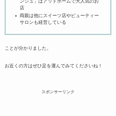
ンジュ」はアットホームで大人気のお
店
両親は他にスイーツ店やビューティー
サロンも経営している
ことが分かりました。
お近くの方はぜひ足を運んでみてくださいね！
スポンサーリンク