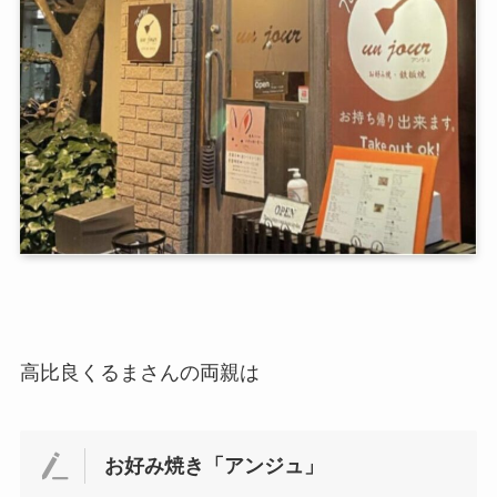
高比良くるまさんの両親は
お好み焼き「アンジュ」