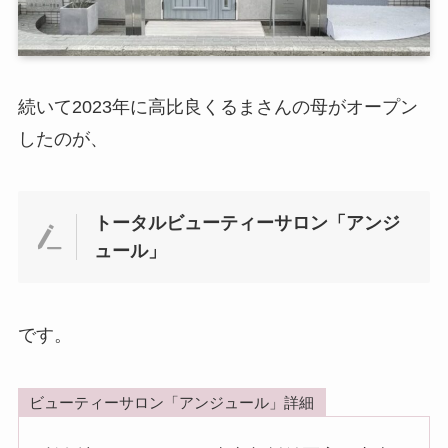
続いて2023年に高比良くるまさんの母がオープン
したのが、
トータルビューティーサロン「アンジ
ュール」
です。
ビューティーサロン「アンジュール」詳細