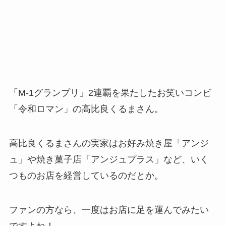
「M-1グランプリ」2連覇を果たしたお笑いコンビ
「令和ロマン」の高比良くるまさん。
高比良くるまさんの実家はお好み焼き屋「アンジ
ュ」や焼き菓子店「アンジュプラス」など、いく
つものお店を経営しているのだとか。
ファンの方なら、一度はお店に足を運んでみたい