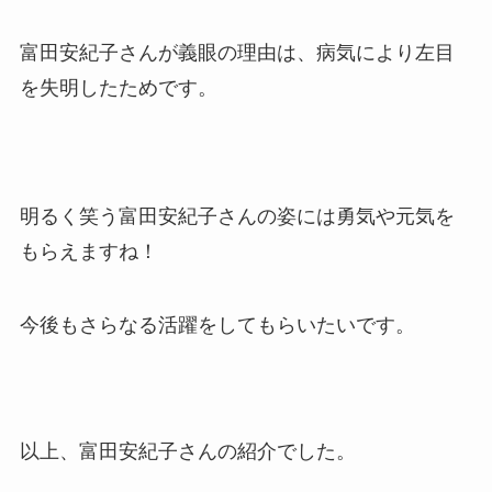
富田安紀子さんが義眼の理由は、病気により左目
を失明したためです。
明るく笑う富田安紀子さんの姿には勇気や元気を
もらえますね！
今後もさらなる活躍をしてもらいたいです。
以上、富田安紀子さんの紹介でした。