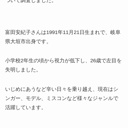
ついて調査しました。
富田安紀子さんは1991年11月21日生まれで、岐阜
県大垣市出身です。
小学校2年生の頃から視力が低下し、26歳で左目を
失明しました。
いじめにあうなど辛い日々を乗り越え、現在はシ
ンガー、モデル、ミスコンなど様々なジャンルで
活躍しています。