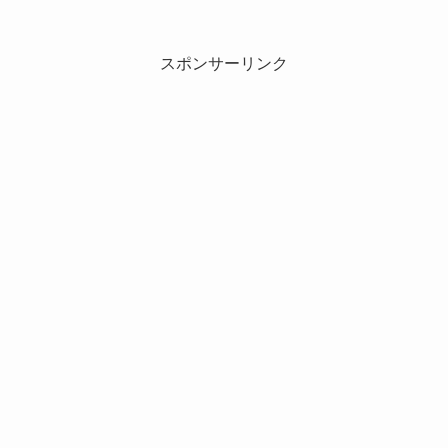
スポンサーリンク