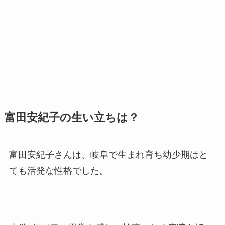
富田安紀子の生い立ちは？
富田安紀子さんは、岐阜で生まれ育ち幼少期はと
ても活発な性格でした。