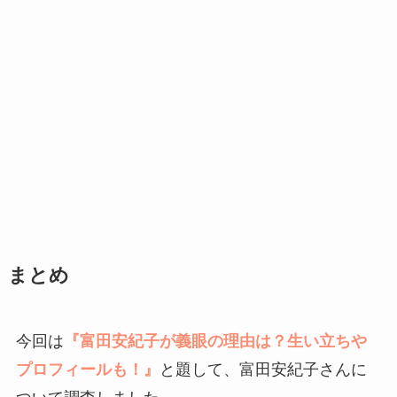
まとめ
今回は
『富田安紀子が義眼の理由は？生い立ちや
プロフィールも！
』
と題して、富田安紀子さんに