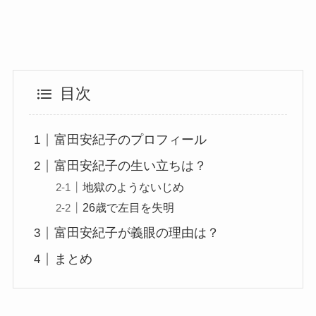
目次
富田安紀子のプロフィール
富田安紀子の生い立ちは？
地獄のようないじめ
26歳で左目を失明
富田安紀子が義眼の理由は？
まとめ