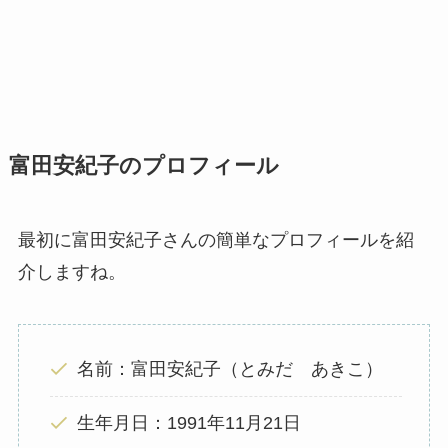
富田安紀子のプロフィール
最初に富田安紀子さんの簡単なプロフィールを紹
介しますね。
名前：富田安紀子（とみだ あきこ）
生年月日：1991年11月21日