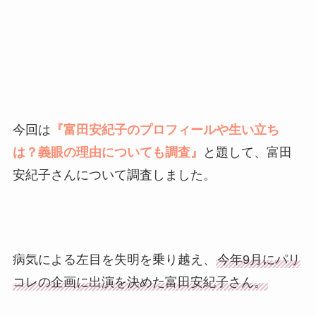
今回は
『富田安紀子のプロフィールや生い立ち
は？義眼の理由についても調査
』
と題して、富田
安紀子さんについて調査しました。
病気による左目を失明を乗り越え、
今年9月にパリ
コレの企画に出演を決めた富田安紀子さん。