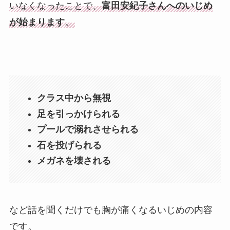
いなくなったことで、
富田安紀子さんへのいじめ
が始まります
。
クラス中から無視
足を引っかけられる
プールで溺れさせられる
石を投げられる
メガネを壊される
など話を聞くだけでも胸が痛くなるいじめの内容
です。