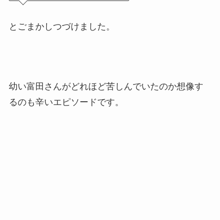
とごまかしつづけました。
幼い富田さんがどれほど苦しんでいたのか想像す
るのも辛いエピソードです。