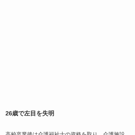
26歳で左目を失明
高校卒業後は介護福祉士の資格を取り、介護施設