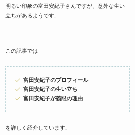
明るい印象の富田安紀子さんですが、意外な生い
立ちがあるようです。
この記事では
富田安紀子のプロフィール
富田安紀子の生い立ち
富田安紀子が義眼の理由
を詳しく紹介しています。