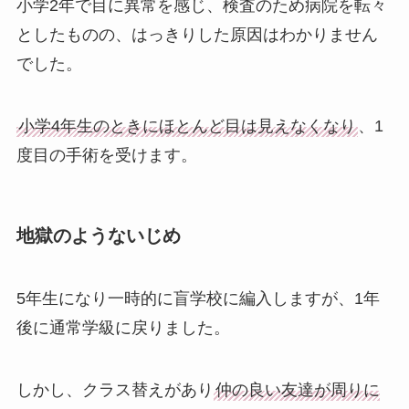
小学2年で目に異常を感じ、検査のため病院を転々
としたものの、はっきりした原因はわかりません
でした。
小学4年生のときにほとんど目は見えなくなり
、1
度目の手術を受けます。
地獄のようないじめ
5年生になり一時的に盲学校に編入しますが、1年
後に通常学級に戻りました。
しかし、クラス替えがあり
仲の良い友達が周りに