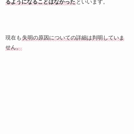
るようになることはなかった
といいます。
現在も
失明の原因についての詳細は判明していま
せん。