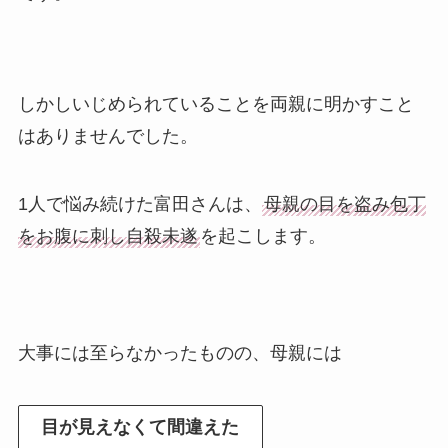
しかしいじめられていることを両親に明かすこと
はありませんでした。
1人で悩み続けた富田さんは、
母親の目を盗み包丁
をお腹に刺し自殺未遂
を起こします。
大事には至らなかったものの、母親には
目が見えなくて間違えた