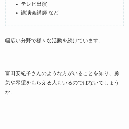
テレビ出演
講演会講師 など
幅広い分野で様々な活動を続けています。
富田安紀子さんのような方がいることを知り、勇
気や希望をもらえる人もいるのではないでしょう
か。