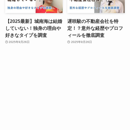
【2025最新】城南海は結婚
遅咲駿の不動産会社を特
していない！独身の理由や
定！？意外な経歴やプロフ
好きなタイプを調査
ィールを徹底調査
2025年9月26日
2025年9月26日