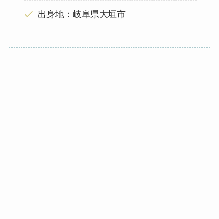
出身地：岐阜県大垣市