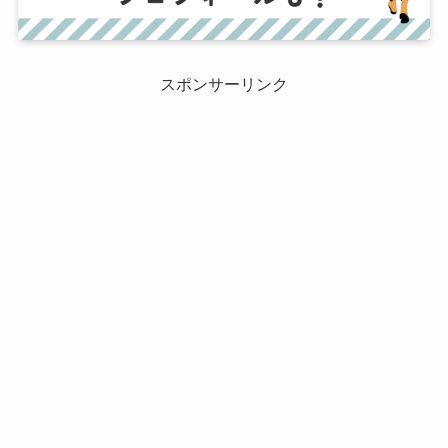
スポンサーリンク