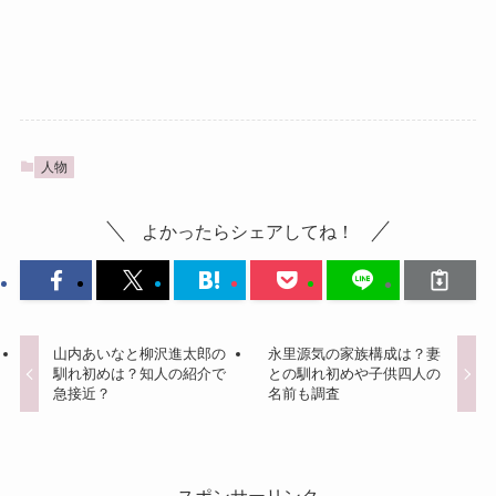
人物
よかったらシェアしてね！
山内あいなと柳沢進太郎の
永里源気の家族構成は？妻
馴れ初めは？知人の紹介で
との馴れ初めや子供四人の
急接近？
名前も調査