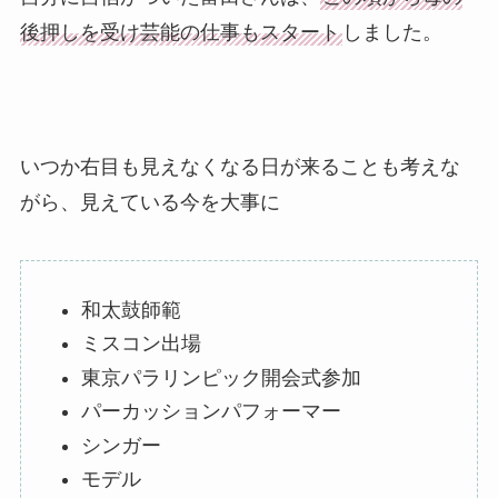
後押しを受け芸能の仕事もスタート
しました。
いつか右目も見えなくなる日が来ることも考えな
がら、見えている今を大事に
和太鼓師範
ミスコン出場
東京パラリンピック開会式参加
パーカッションパフォーマー
シンガー
モデル