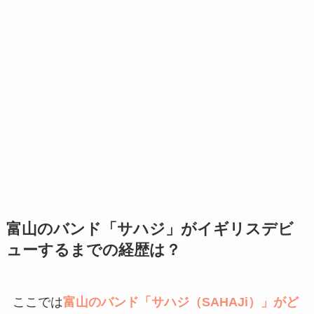
富山のバンド「サハジ」がイギリスデビ
ューするまでの経歴は？
ここでは
富山のバンド「サハジ（SAHAJi）」がど