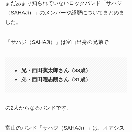
まだあまり知られていないロックバンド「サハジ
（SAHAJi）」のメンバーや経歴についてまとめま
した。
「サハジ（SAHAJi）」は富山出身の兄弟で
兄・西田蕉太郎さん（33歳）
弟・西田曜志朗さん（31歳）
の2人からなるバンドです。
富山のバンド「サハジ（SAHAJi）」は、オアシス