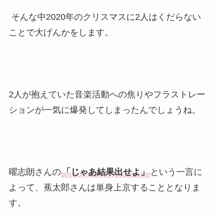
そんな中2020年のクリスマスに2人はくだらない
ことで大げんかをします。
2人が抱えていた音楽活動への焦りやフラストレー
ションが一気に爆発してしまったんでしょうね。
曜志朗さんの
「じゃあ結果出せよ」
という一言に
よって、蕉太郎さんは単身上京することとなりま
す。