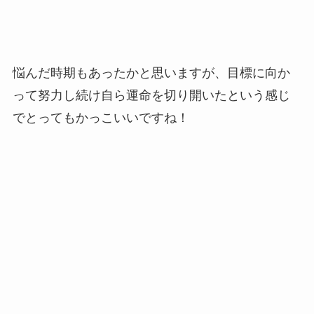
悩んだ時期もあったかと思いますが、目標に向か
って努力し続け自ら運命を切り開いたという感じ
でとってもかっこいいですね！