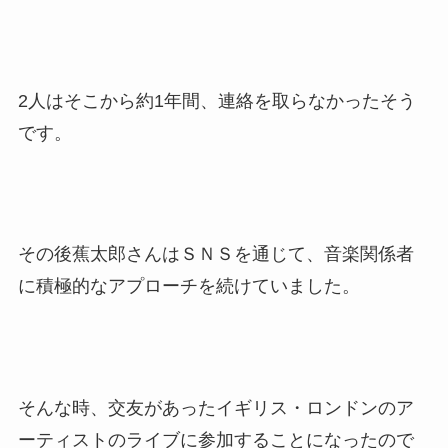
2人はそこから約1年間、連絡を取らなかったそう
です。
その後蕉太郎さんはＳＮＳを通じて、音楽関係者
に積極的なアプローチを続けていました。
そんな時、交友があったイギリス・ロンドンのア
ーティストのライブに参加することになったので