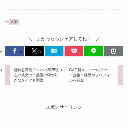
人物
よかったらシェアしてね！
超特急髙松アロハの2025現
GAG新メンバーのファニ
在の彼女は？熱愛の噂や好
ーは誰？経歴やプロフィー
きなタイプも調査
ルを調査
スポンサーリンク