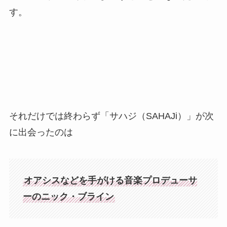
す。
それだけでは終わらず「サハジ（SAHAJi）」が次
に出会ったのは
オアシスなどを手がける音楽プロデューサ
ーのニック・ブライン