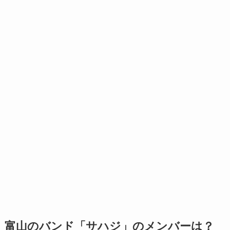
富山のバンド「サハジ」のメンバーは？