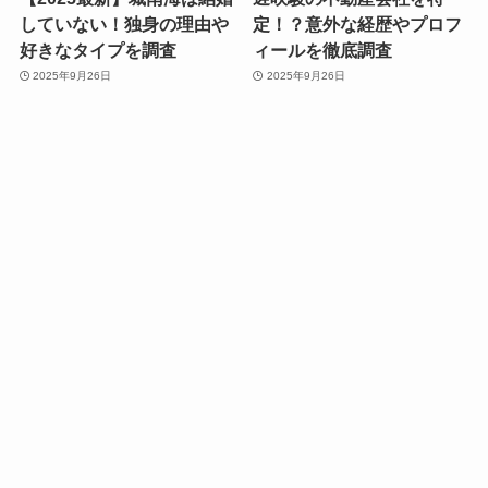
していない！独身の理由や
定！？意外な経歴やプロフ
好きなタイプを調査
ィールを徹底調査
2025年9月26日
2025年9月26日