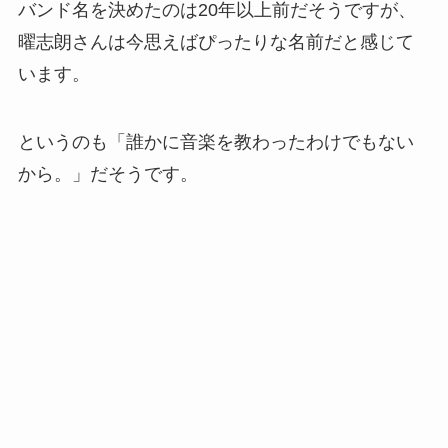
バンド名を決めたのは20年以上前だそうですが、
曜志朗さんは今思えばぴったりな名前だと感じて
います。
というのも「誰かに音楽を教わったわけでもない
から。」だそうです。