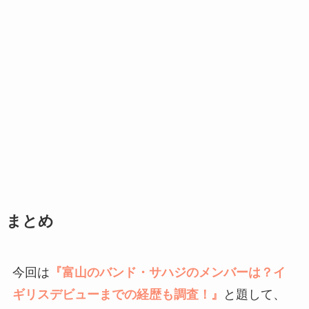
まとめ
今回は
『富山のバンド・サハジのメンバーは？イ
ギリスデビューまでの経歴も調査！』
と題して、