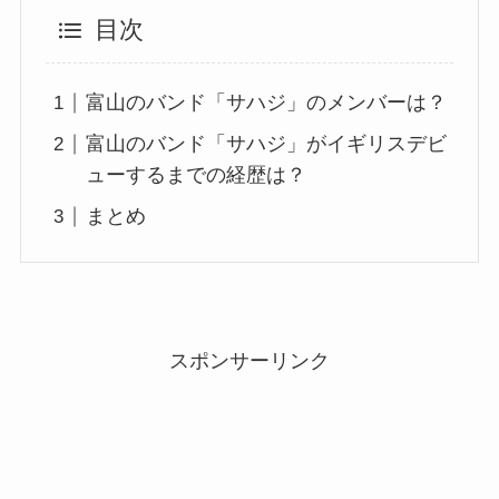
目次
富山のバンド「サハジ」のメンバーは？
富山のバンド「サハジ」がイギリスデビ
ューするまでの経歴は？
まとめ
スポンサーリンク