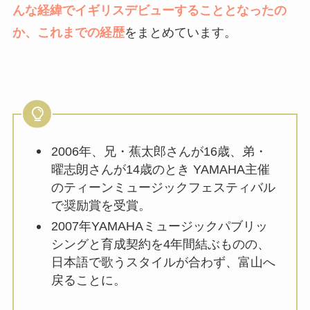
んな経緯でイギリスデビューすることとなったの
か、これまでの経歴
をまとめています。
2006年、兄・蕉太郎さんが16歳、弟・
曜志朗さんが14歳のとき YAMAHA主催
のティーンミュージックフェスティバル
で奨励賞を受賞。
2007年YAMAHAミュージックパブリッ
シングと育成契約を4年間結ぶものの、
日本語で歌うスタイルが合わず、富山へ
戻ることに。