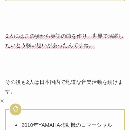
2人にはこの頃から英語の曲を作り、世界で活躍し
たいとう強い思いがあったんですね。
その後も2人は日本国内で地道な音楽活動を続けま
す。
2010年YAMAHA発動機のコマーシャル