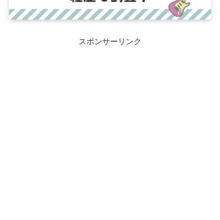
スポンサーリンク