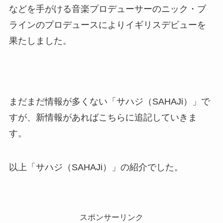
などを手がける音楽プロデューサーのニック・ブ
ラインのプロデュースによりイギリスデビューを
果たしました。
まだまだ情報が多くない「サハジ（SAHAJi）」で
すが、新情報があればこちらに追記していきま
す。
以上「サハジ（SAHAJi）」の紹介でした。
スポンサーリンク