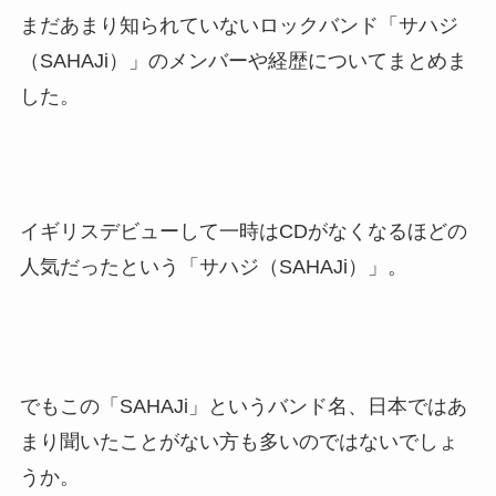
まだあまり知られていないロックバンド「サハジ
（SAHAJi）」のメンバーや経歴についてまとめま
した。
イギリスデビューして一時はCDがなくなるほどの
人気だったという「サハジ（SAHAJi）」。
でもこの「SAHAJi」というバンド名、日本ではあ
まり聞いたことがない方も多いのではないでしょ
うか。