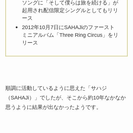
ソングに「そして僕らは旅を続ける」が
起用され配信限定シングルとしてもリリ
ース
2012年10月7日にSAHAJiのファースト
ミニアルバム「Three Ring Circus」をリ
リース
順調に活動しているように思えた「サハジ
（SAHAJi）」でしたが、そこから約10年なかなか
思うように結果が出なかったようです。