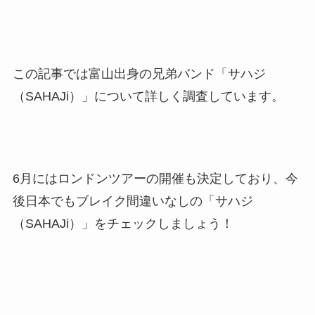
この記事では富山出身の兄弟バンド「サハジ
（SAHAJi）」について詳しく調査しています。
6月にはロンドンツアーの開催も決定しており、今
後日本でもブレイク間違いなしの「サハジ
（SAHAJi）」をチェックしましょう！