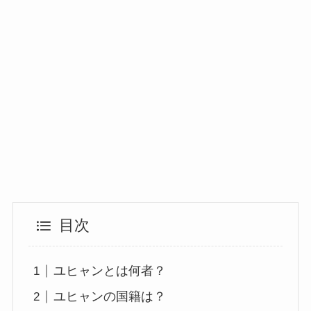
目次
ユヒャンとは何者？
ユヒャンの国籍は？