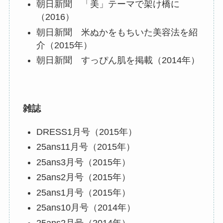
朝日新聞 「美」テーマで架け橋に
（2016）
朝日新聞 米ぬかをもちいた美容法を紹
介（2015年）
朝日新聞 すっぴん肌を掲載（2014年）
雑誌
DRESS1月号（2015年）
25ans11月号（2015年）
25ans3月号（2015年）
25ans2月号（2015年）
25ans1月号（2015年）
25ans10月号（2014年）
25ans2月号（2014年）