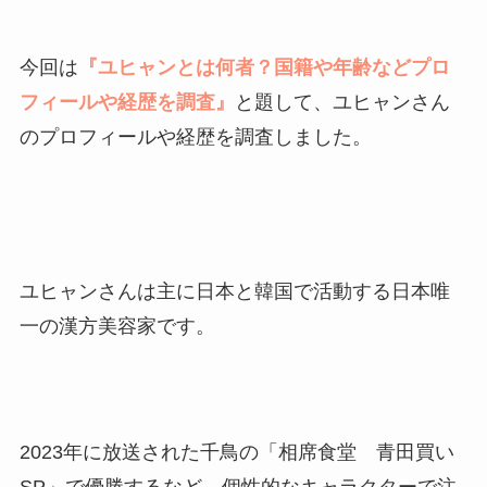
今回は
『ユヒャンとは何者？国籍や年齢などプロ
フィールや経歴を調査』
と題して、ユヒャンさん
のプロフィールや経歴を調査しました。
ユヒャンさんは主に日本と韓国で活動する日本唯
一の漢方美容家です。
2023年に放送された千鳥の「相席食堂 青田買い