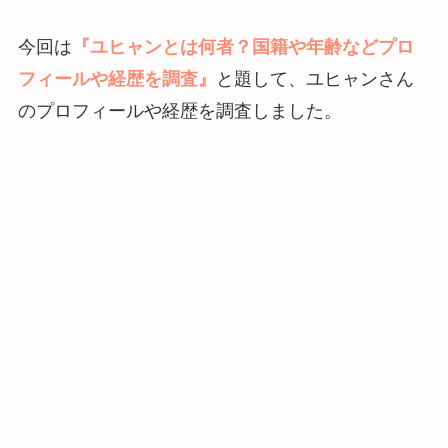
今回は
『ユヒャンとは何者？国籍や年齢などプロ
フィールや経歴を調査』
と題して、ユヒャンさん
のプロフィールや経歴を調査しました。