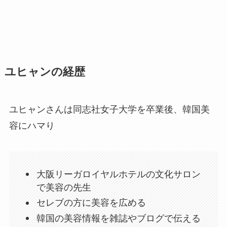
ユヒャンの経歴
ユヒャンさんは同志社女子大学を卒業後、韓国美
容にハマり
大阪リーガロイヤルホテルの文化サロン
で美容の先生
セレブの方に美容を広める
韓国の美容情報を雑誌やブログで伝える