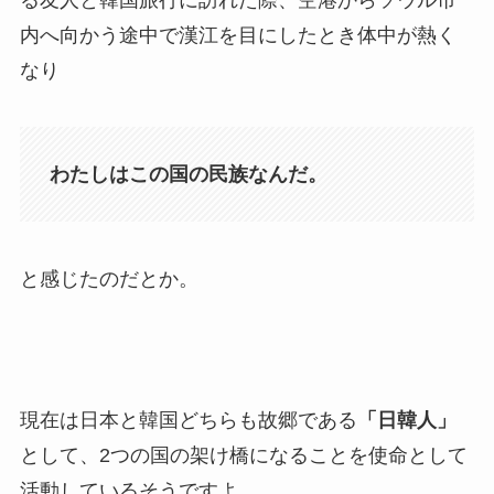
内へ向かう途中で漢江を目にしたとき体中が熱く
なり
わたしはこの国の民族なんだ。
と感じたのだとか。
現在は日本と韓国どちらも故郷である
「日韓人」
として、2つの国の架け橋になることを使命として
活動しているそうですよ。