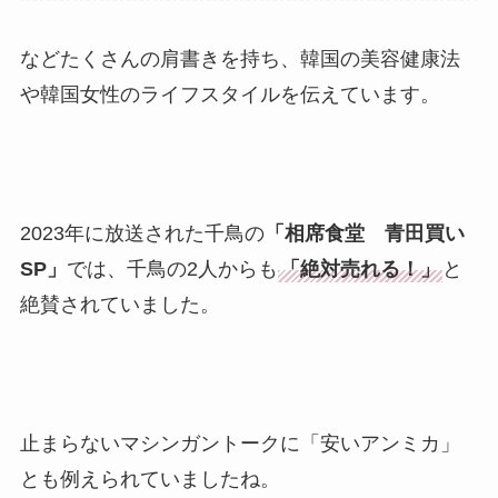
などたくさんの肩書きを持ち、韓国の美容健康法
や韓国女性のライフスタイルを伝えています。
2023年に放送された千鳥の
「相席食堂 青田買い
SP」
では、千鳥の2人からも
「絶対売れる！」
と
絶賛されていました。
止まらないマシンガントークに「安いアンミカ」
とも例えられていましたね。