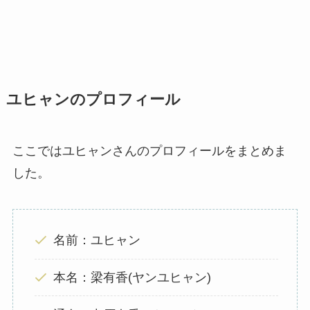
ユヒャンのプロフィール
ここではユヒャンさんのプロフィールをまとめま
した。
名前：ユヒャン
本名：梁有香(ヤンユヒャン)