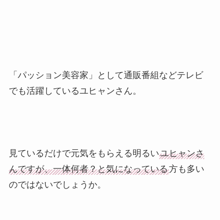
「パッション美容家」として通販番組などテレビ
でも活躍しているユヒャンさん。
見ているだけで元気をもらえる明るい
ユヒャンさ
んですが、一体何者？と気になっている
方も多い
のではないでしょうか。