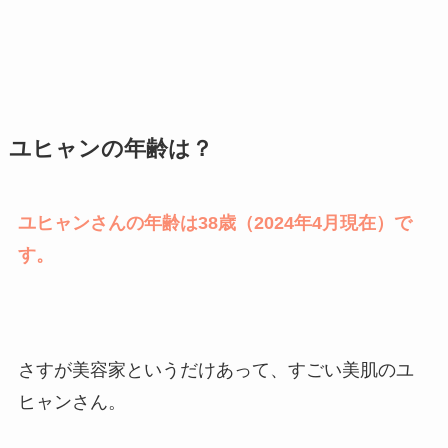
ユヒャンの年齢は？
ユヒャンさんの年齢は38歳（2024年4月現在）で
す。
さすが美容家というだけあって、すごい美肌のユ
ヒャンさん。