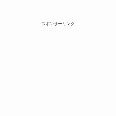
スポンサーリンク