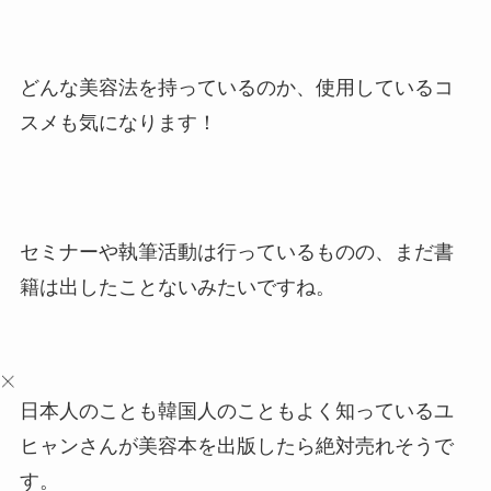
どんな美容法を持っているのか、使用しているコ
スメも気になります！
セミナーや執筆活動は行っているものの、まだ書
籍は出したことないみたいですね。
日本人のことも韓国人のこともよく知っているユ
ヒャンさんが美容本を出版したら絶対売れそうで
す。