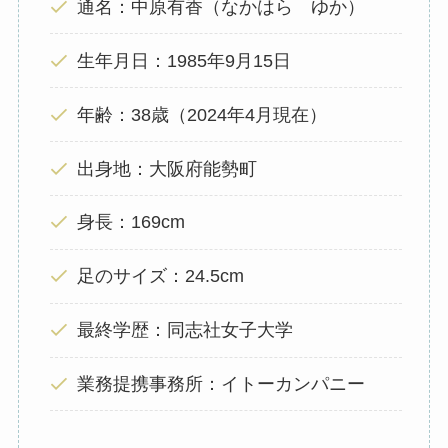
通名：中原有香（なかはら ゆか）
生年月日：1985年9月15日
年齢：38歳（2024年4月現在）
出身地：大阪府能勢町
身長：169cm
足のサイズ：24.5cm
最終学歴：同志社女子大学
業務提携事務所：イトーカンパニー