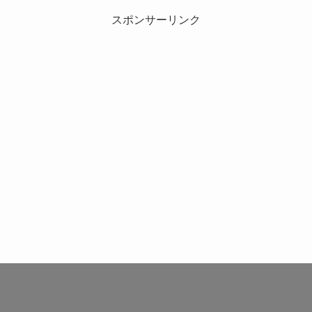
スポンサーリンク