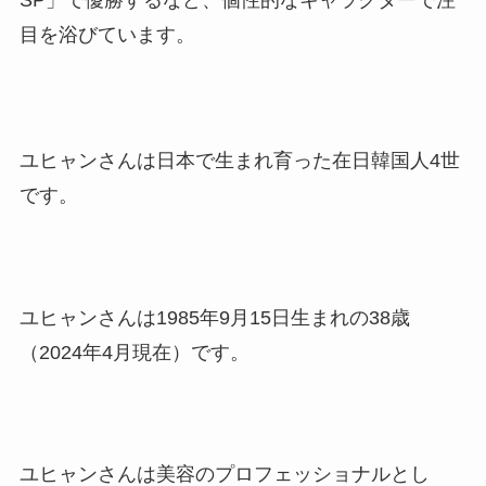
SP」で優勝するなど、個性的なキャラクターで注
目を浴びています。
ユヒャンさんは日本で生まれ育った在日韓国人4世
です。
ユヒャンさんは1985年9月15日生まれの38歳
（2024年4月現在）です。
ユヒャンさんは美容のプロフェッショナルとし