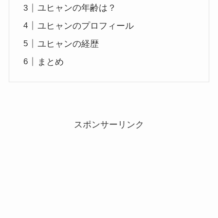
ユヒャンの年齢は？
ユヒャンのプロフィール
ユヒャンの経歴
まとめ
スポンサーリンク