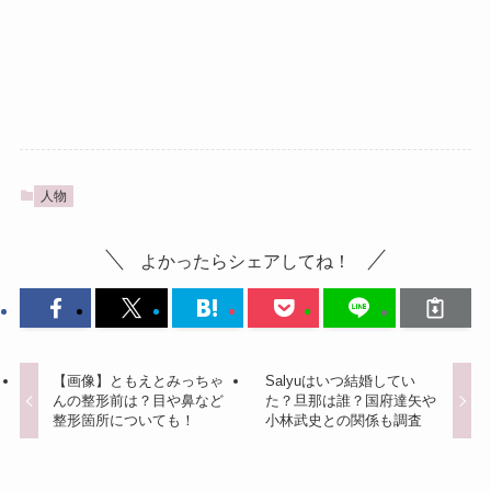
人物
よかったらシェアしてね！
【画像】ともえとみっちゃ
Salyuはいつ結婚してい
んの整形前は？目や鼻など
た？旦那は誰？国府達矢や
整形箇所についても！
小林武史との関係も調査