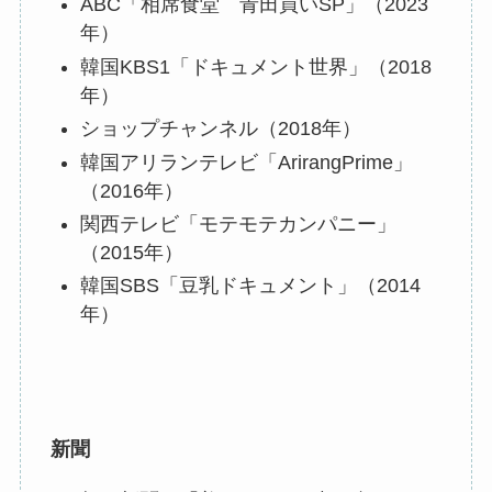
ABC「相席食堂 青田買いSP」（2023
年）
韓国KBS1「ドキュメント世界」（2018
年）
ショップチャンネル（2018年）
韓国アリランテレビ「ArirangPrime」
（2016年）
関西テレビ「モテモテカンパニー」
（2015年）
韓国SBS「豆乳ドキュメント」（2014
年）
新聞