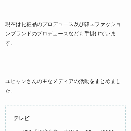
現在は化粧品のプロデュース及び韓国ファッショ
ンブランドのプロデュースなども手掛けていま
す。
ユヒャンさんの主なメディアの活動をまとめまし
た。
テレビ