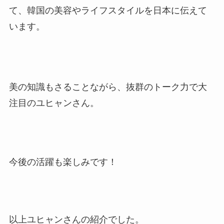
て、韓国の美容やライフスタイルを日本に伝えて
います。
美の知識もさることながら、抜群のトーク力で大
注目のユヒャンさん。
今後の活躍も楽しみです！
以上ユヒャンさんの紹介でした。