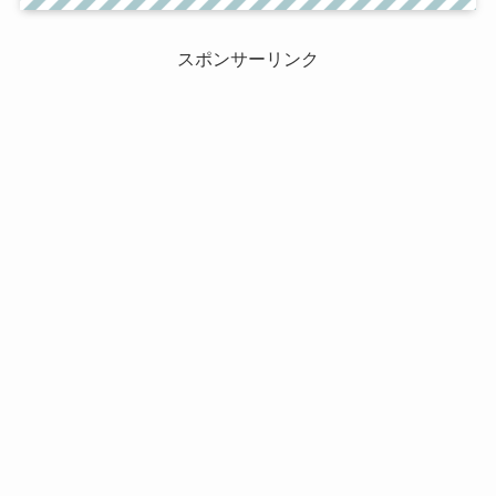
スポンサーリンク