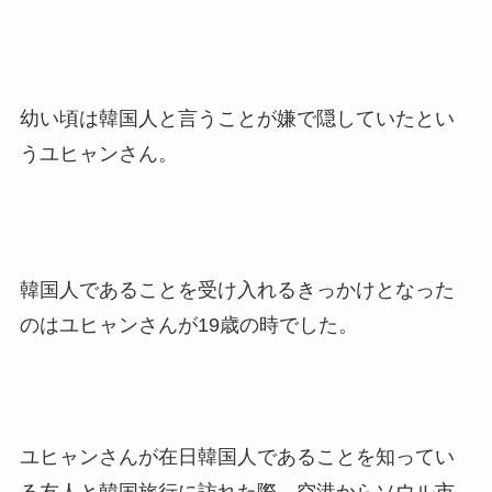
幼い頃は韓国人と言うことが嫌で隠していたとい
うユヒャンさん。
韓国人であることを受け入れるきっかけとなった
のはユヒャンさんが19歳の時でした。
ユヒャンさんが在日韓国人であることを知ってい
る友人と韓国旅行に訪れた際、空港からソウル市