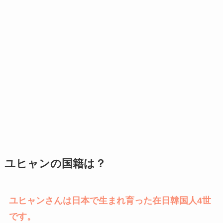
ユヒャンの国籍は？
ユヒャンさんは日本で生まれ育った在日韓国人4世
です。