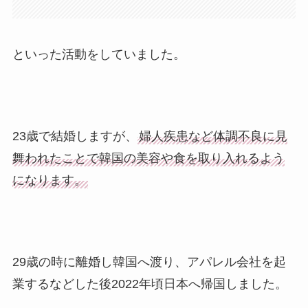
といった活動をしていました。
23歳で結婚しますが、
婦人疾患など体調不良に見
舞われたことで韓国の美容や食を取り入れるよう
になります。
29歳の時に離婚し韓国へ渡り、アパレル会社を起
業するなどした後2022年頃日本へ帰国しました。