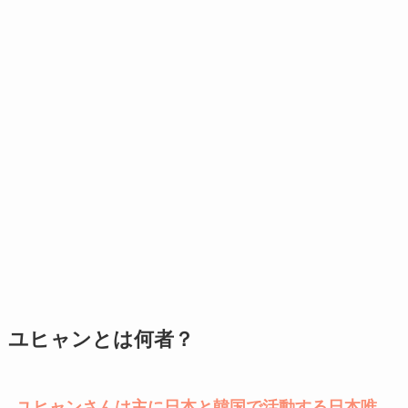
ユヒャンとは何者？
ユヒャンさんは主に日本と韓国で活動する日本唯