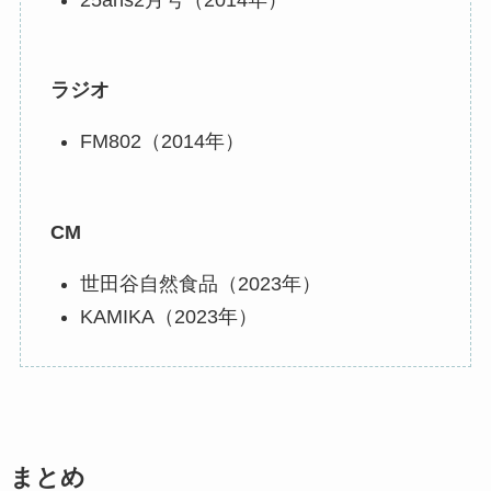
ラジオ
FM802（2014年）
CM
世田谷自然食品（2023年）
KAMIKA（2023年）
まとめ