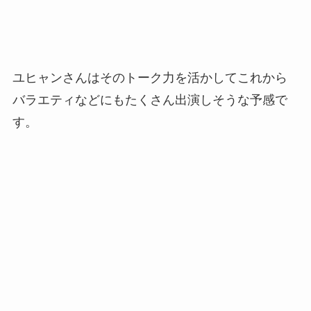
ユヒャンさんはそのトーク力を活かしてこれから
バラエティなどにもたくさん出演しそうな予感で
す。