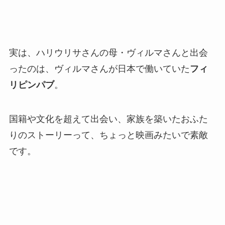
実は、ハリウリサさんの母・ヴィルマさんと出会
ったのは、ヴィルマさんが日本で働いていた
フィ
リピンパブ
。
国籍や文化を超えて出会い、家族を築いたおふた
りのストーリーって、ちょっと映画みたいで素敵
です。