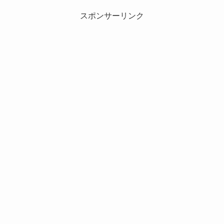
スポンサーリンク