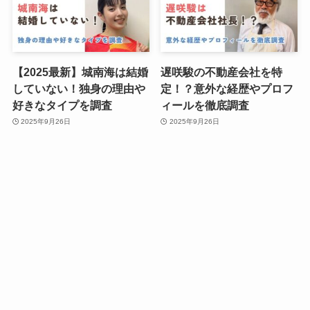
【2025最新】城南海は結婚
遅咲駿の不動産会社を特
していない！独身の理由や
定！？意外な経歴やプロフ
好きなタイプを調査
ィールを徹底調査
2025年9月26日
2025年9月26日