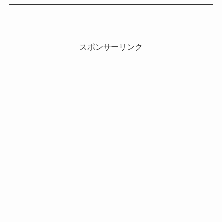
スポンサーリンク