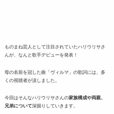
ものまね芸人として注目されていたハリウリサさ
んが、なんと歌手デビューを発表！
母の名前を冠した曲「ヴィルマ」の歌詞には、多
くの視聴者が涙しました。
今回はそんなハリウリサさんの
家族構成や両親、
兄弟について
深掘りしていきます。