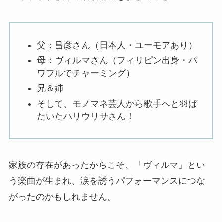
父：昌彦さん（日本人・ユーモアあり）
母：ヴィルマさん（フィリピン出身・パ
ワフルでチャーミング）
兄＆姉
そして、モノマネ芸人から歌手へと羽ば
たいたハリウリサさん！
家族の存在があったからこそ、「ヴィルマ」とい
う楽曲が生まれ、涙を誘うパフォーマンスにつな
がったのかもしれません。