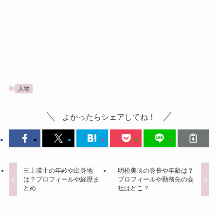
人物
よかったらシェアしてね！
三上瑛士の年齢や出身地
明松美玖の身長や年齢は？
は？プロフィールや経歴ま
プロフィールや勤務先の会
とめ
社はどこ？