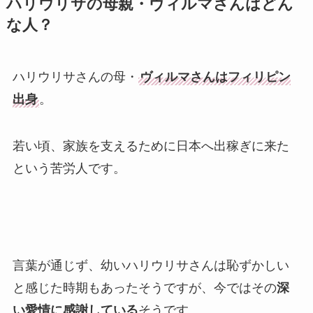
ハリウリサの母親・ヴィルマさんはどん
な人？
ハリウリサさんの母・
ヴィルマさんはフィリピン
出身
。
若い頃、家族を支えるために日本へ出稼ぎに来た
という苦労人です。
言葉が通じず、幼いハリウリサさんは恥ずかしい
と感じた時期もあったそうですが、今ではその
深
い愛情に感謝している
そうです。