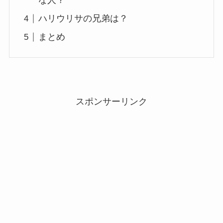
な人？
ハリウリサの兄弟は？
まとめ
スポンサーリンク