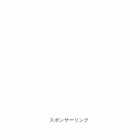
スポンサーリンク