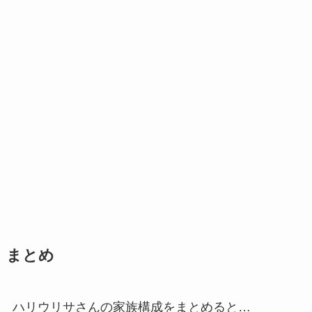
まとめ
ハリウリサさんの家族構成をまとめると…