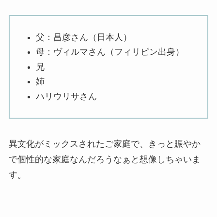
父：昌彦さん（日本人）
母：ヴィルマさん（フィリピン出身）
兄
姉
ハリウリサさん
異文化がミックスされたご家庭で、きっと賑やか
で個性的な家庭なんだろうなぁと想像しちゃいま
す。