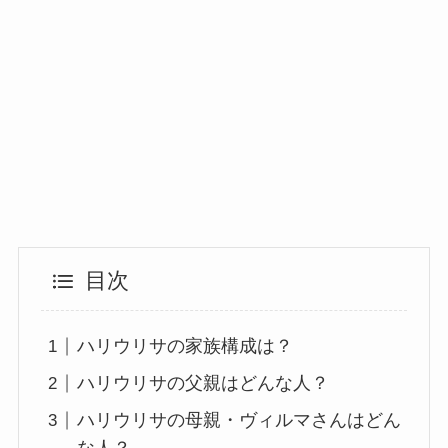
目次
ハリウリサの家族構成は？
ハリウリサの父親はどんな人？
ハリウリサの母親・ヴィルマさんはどん