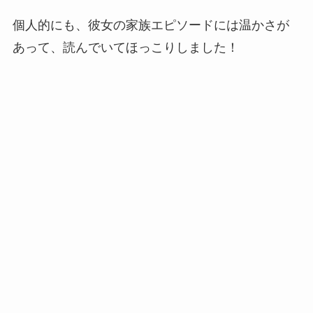
個人的にも、彼女の家族エピソードには温かさが
あって、読んでいてほっこりしました！