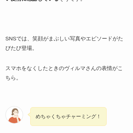
SNSでは、笑顔がまぶしい写真やエピソードがた
びたび登場。
スマホをなくしたときのヴィルマさんの表情がこ
ちら。
めちゃくちゃチャーミング！