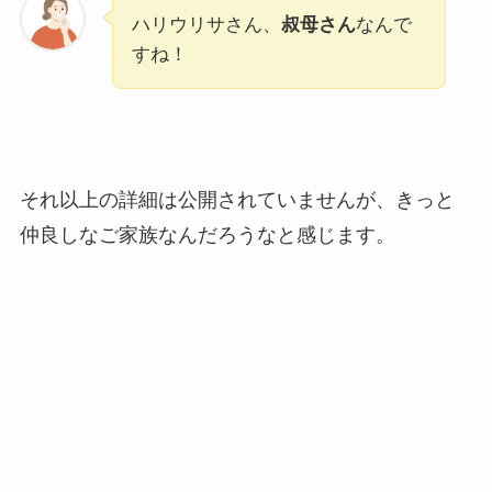
ハリウリサさん、
叔母さん
なんで
すね！
それ以上の詳細は公開されていませんが、きっと
仲良しなご家族なんだろうなと感じます。