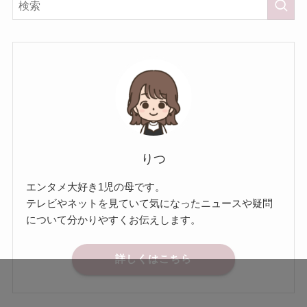
りつ
エンタメ大好き1児の母です。
テレビやネットを見ていて気になったニュースや疑問
について分かりやすくお伝えします。
詳しくはこちら