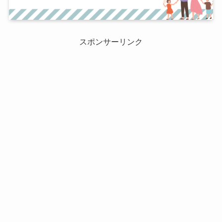
スポンサーリンク