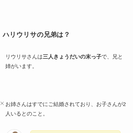
ハリウリサの兄弟は？
リウリサさんは
三人きょうだいの末っ子
で、兄と
姉がいます。
お姉さんはすでにご結婚されており、お子さんが2
人いるとのこと。