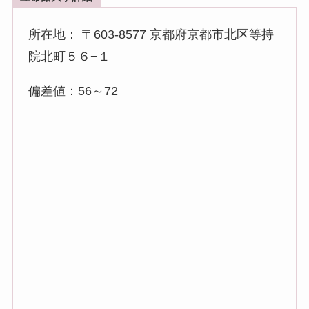
所在地： 〒603-8577 京都府京都市北区等持
院北町５６−１
偏差値：56～72