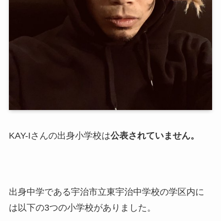
KAY-Iさんの出身小学校は
公表されていません。
出身中学である宇治市立東宇治中学校の学区内に
は以下の3つの小学校がありました。