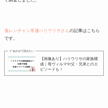
く調査しました。
鬼レンチャン常連ハリウリサさん
の記事はこちら
です。
あわせて読みたい
【画像あり】ハリウリサの家族構
成｜母ヴィルマや父・兄弟とのエ
ピソードも！