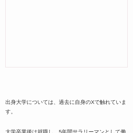
出身大学については、過去に自身のXで触れていま
す。
大学卒業後は就職し、5年間サラリーマンとして働