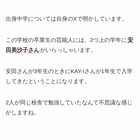
出身中学については自身のXで明かしています。
この学校の卒業生の芸能人には、2つ上の学年に
安
田美沙子さん
がいらっしゃいます。
安田さんが3年生のときにKAY-Iさんが1年生で入学
してきたということになります。
2人が同じ校舎で勉強していたなんて不思議な感じ
がしますね。