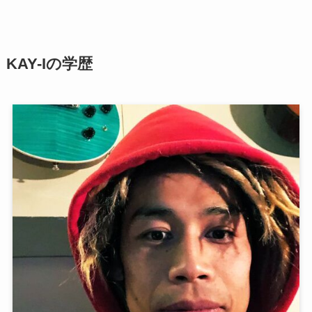
KAY-Iの学歴