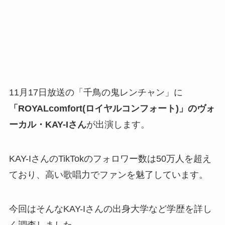
11月17日放送の「千鳥の鬼レンチャン」に
「ROYALcomfort(ロイヤルコンフォート)」のヴォ
ーカル・KAY-Iさん
が出演します。
KAY-IさんのTikTokのフォロワー数は50万人を超え
ており、高い歌唱力でファンを魅了しています。
今回はそんなKAY-Iさんの出身大学など学歴を詳し