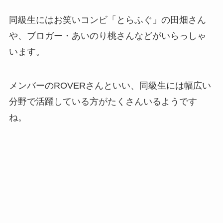
同級生にはお笑いコンビ「とらふぐ」の田畑さん
や、ブロガー・あいのり桃さんなどがいらっしゃ
います。
メンバーのROVERさんといい、同級生には幅広い
分野で活躍している方がたくさんいるようです
ね。