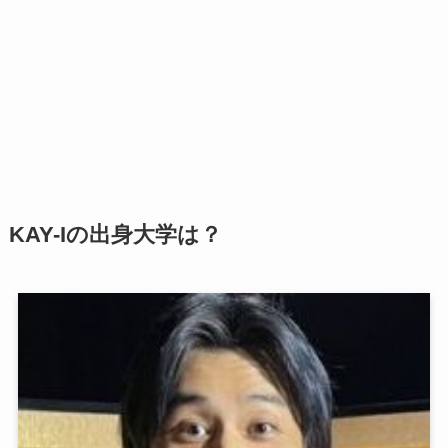
KAY-Iの出身大学は？