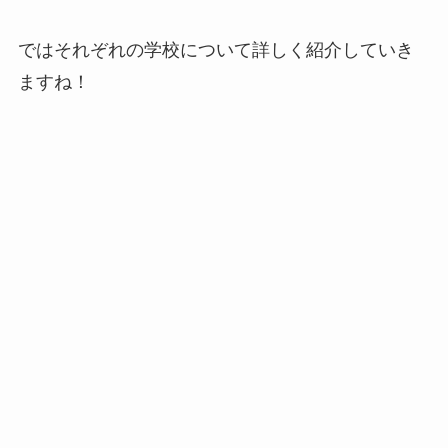
ではそれぞれの学校について詳しく紹介していき
ますね！