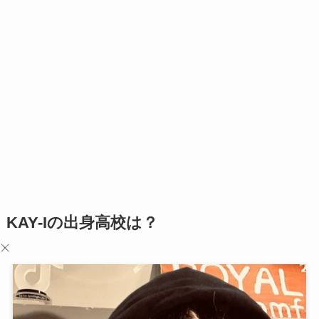
KAY-Iの出身高校は？