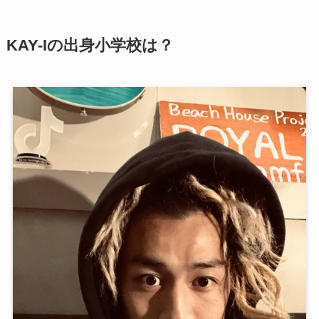
KAY-Iの出身小学校は？