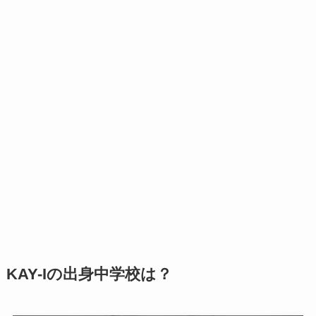
KAY-Iの出身中学校は？