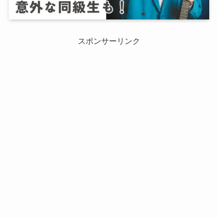
スポンサーリンク