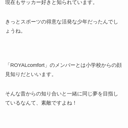
現在もサッカー好きと知られています。
きっとスポーツの得意な活発な少年だったんでし
ょうね。
「ROYALcomfort」のメンバーとは小学校からの顔
見知りだといいます。
そんな昔からの知り合いと一緒に同じ夢を目指し
ているなんて、素敵ですよね！