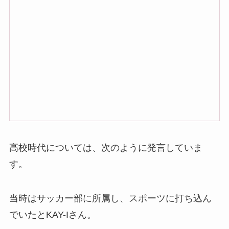
高校時代については、次のように発言していま
す。
当時はサッカー部に所属し、スポーツに打ち込ん
でいたとKAY-Iさん。