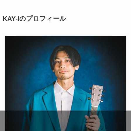
KAY-Iのプロフィール