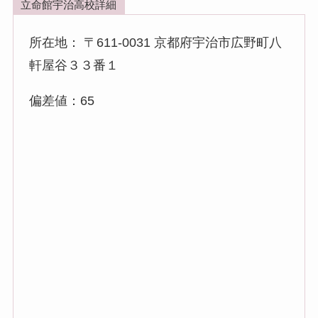
立命館宇治高校詳細
所在地：
〒611-0031 京都府宇治市広野町八
軒屋谷３３番１
偏差値：65