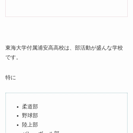
東海大学付属浦安高高校は、部活動が盛んな学校
です。
特に
柔道部
野球部
陸上部