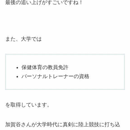
最後の追い上げがすごいですね！
また、大学では
保健体育の教員免許
パーソナルトレーナーの資格
を取得しています。
加賀谷さんが大学時代に真剣に陸上競技に打ち込