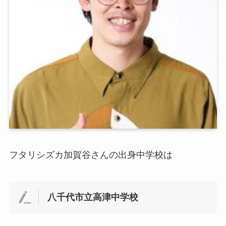
フタリシズカ加賀谷さんの出身中学校は
八千代市立高津中学校