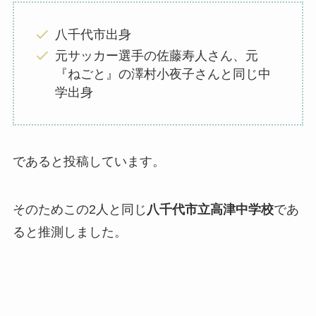
八千代市出身
元サッカー選手の佐藤寿人さん、元
『ねごと』の澤村小夜子さんと同じ中
学出身
であると投稿しています。
そのためこの2人と同じ
八千代市立高津中学校
であ
ると推測しました。