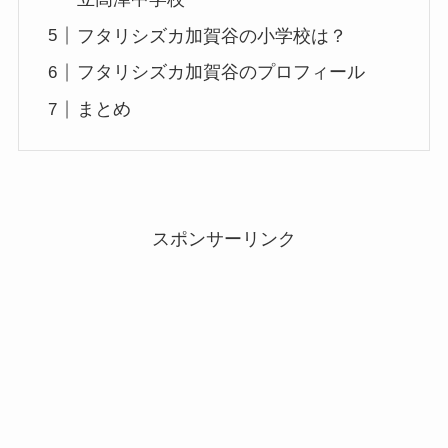
フタリシズカ加賀谷の小学校は？
フタリシズカ加賀谷のプロフィール
まとめ
スポンサーリンク