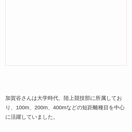
加賀谷さんは大学時代、陸上競技部に所属してお
り、100m、200m、400mなどの短距離種目を中心
に活躍していました。