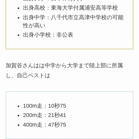
出身高校：東海大学付属浦安高等学校
出身中学：八千代市立高津中学校の可能
性が高い
出身小学校：非公表
加賀谷さんはは中学から大学まで陸上部に所属
し、自己ベストは
100m走：10秒75
200m走：21秒41
400m走：47秒75