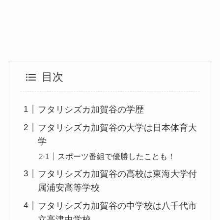
目次
フタリシズカ加賀谷の学歴
フタリシズカ加賀谷の大学は日本体育大
学
スポーツ番組で優勝したことも！
フタリシズカ加賀谷の高校は東海大学付
属浦安高等学校
フタリシズカ加賀谷の中学校は八千代市
立高津中学校