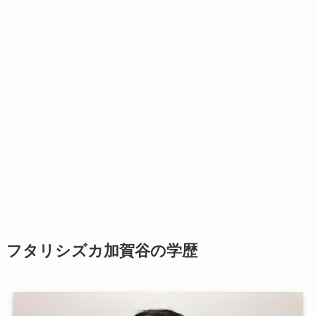
フタリシズカ加賀谷の学歴