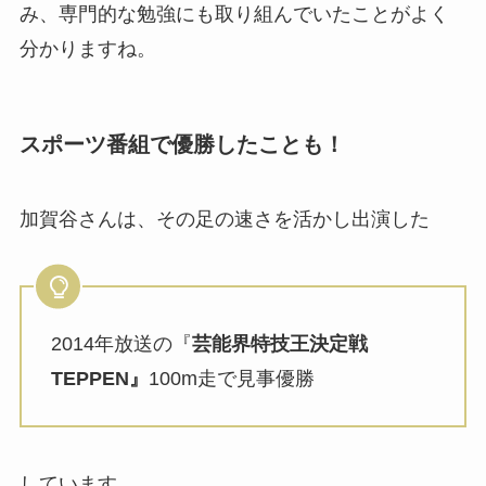
み、専門的な勉強にも取り組んでいたことがよく
分かりますね。
スポーツ番組で優勝したことも！
加賀谷さんは、その足の速さを活かし出演した
2014年放送の『
芸能界特技王決定戦
TEPPEN』
100m走で見事優勝
しています。