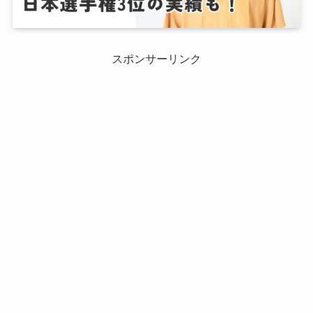
スポンサーリンク