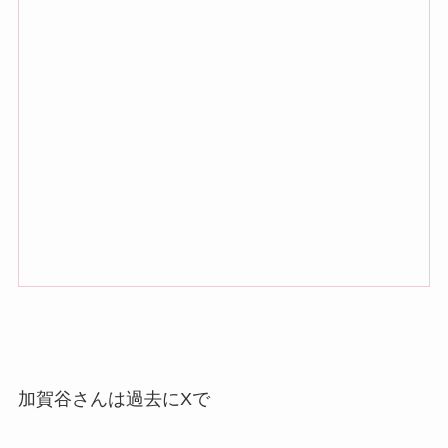
加賀谷さんは過去にXで