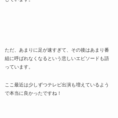
ただ、あまりに足が速すぎて、その後はあまり番
組に呼ばれなくなるという悲しいエピソードも語
っています。
ここ最近は少しずつテレビ出演も増えているよう
で本当に良かったですね！