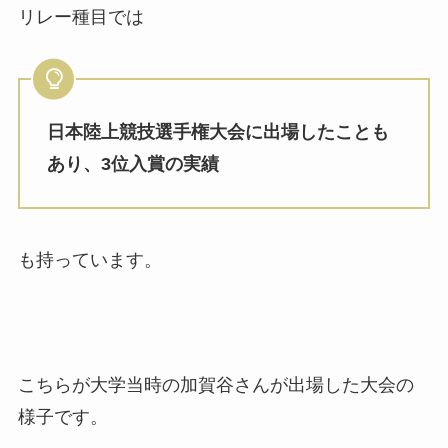
リレー種目では
日本陸上競技選手権大会に出場したことも
あり、3位入賞の実績
も持っています。
こちらが大学当時の加賀谷さんが出場した大会の
様子です。