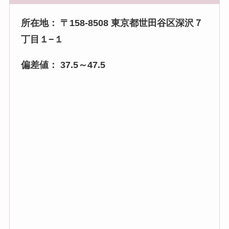
所在地： 〒158-8508 東京都世田谷区深沢７
丁目１−１
偏差値：
37.5～47.5