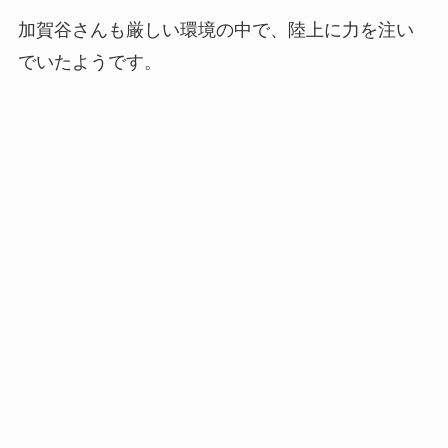
加賀谷さんも厳しい環境の中で、陸上に力を注い
でいたようです。