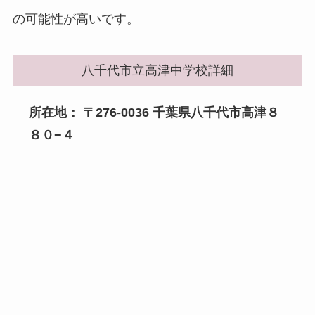
の可能性が高いです。
八千代市立高津中学校詳細
所在地： 〒276-0036 千葉県八千代市高津８
８０−４