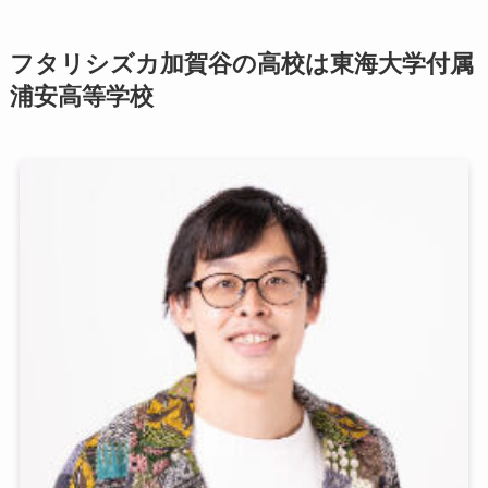
フタリシズカ加賀谷の高校は東海大学付属
浦安高等学校