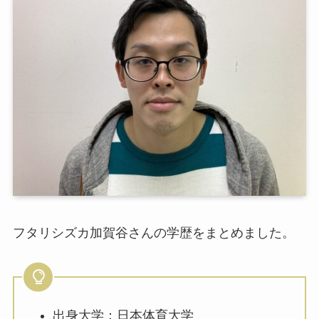
フタリシズカ加賀谷さんの学歴をまとめました。
出身大学：日本体育大学