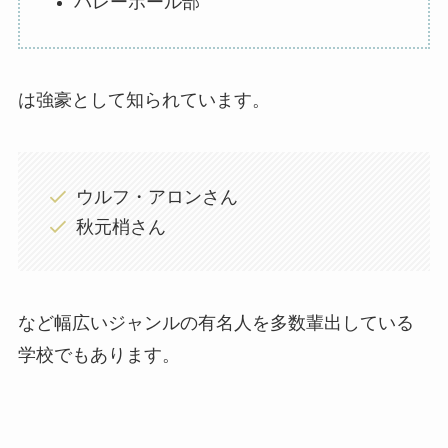
バレーボール部
は強豪として知られています。
ウルフ・アロンさん
秋元梢さん
など幅広いジャンルの有名人を多数輩出している
学校でもあります。