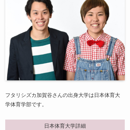
フタリシズカ加賀谷さんの出身大学は日本体育大
学体育学部です。
日本体育大学詳細