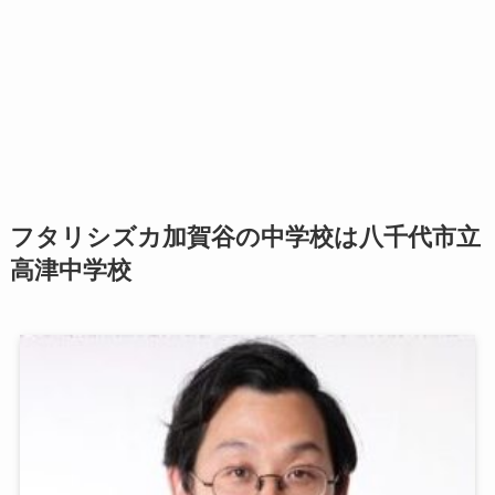
フタリシズカ加賀谷の中学校は八千代市立
高津中学校