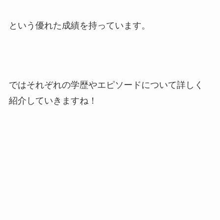
という優れた成績を持っています。
ではそれぞれの学歴やエピソードについて詳しく
紹介していきますね！