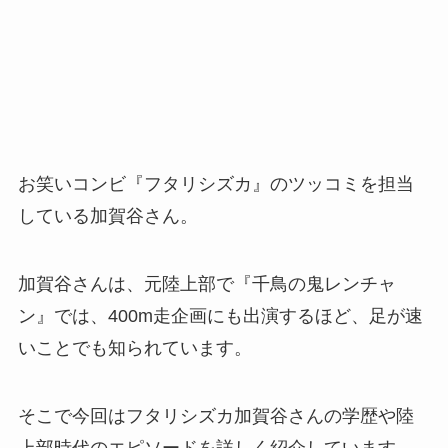
お笑いコンビ『フタリシズカ』のツッコミを担当
している加賀谷さん。
加賀谷さんは、元陸上部で『千鳥の鬼レンチャ
ン』では、400m走企画にも出演するほど、足が速
いことでも知られています。
そこで今回はフタリシズカ加賀谷さんの学歴や陸