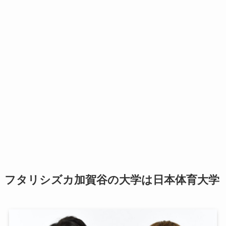
フタリシズカ加賀谷の大学は日本体育大学