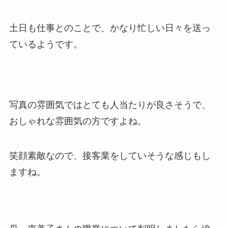
土日も仕事とのことで、かなり忙しい日々を送っ
ているようです。
写真の雰囲気ではとても人当たりが良さそうで、
おしゃれな雰囲気の方ですよね。
笑顔素敵なので、接客業をしていそうな感じもし
ますね。