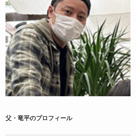
父・竜平のプロフィール