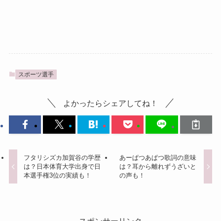
スポーツ選手
よかったらシェアしてね！
フタリシズカ加賀谷の学歴
あーぱつあぱつ歌詞の意味
は？日本体育大学出身で日
は？耳から離れずうざいと
本選手権3位の実績も！
の声も！