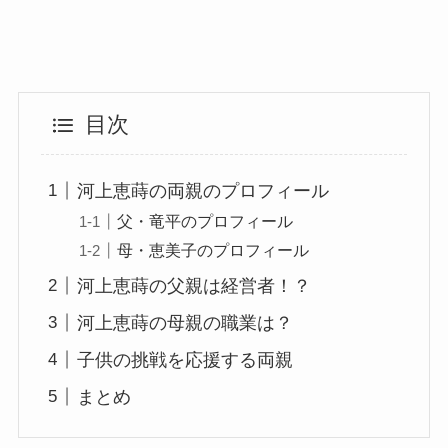
目次
河上恵蒔の両親のプロフィール
父・竜平のプロフィール
母・恵美子のプロフィール
河上恵蒔の父親は経営者！？
河上恵蒔の母親の職業は？
子供の挑戦を応援する両親
まとめ