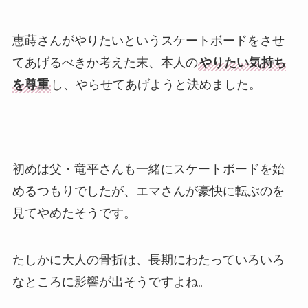
恵蒔さんがやりたいというスケートボードをさせ
てあげるべきか考えた末、本人の
やりたい気持ち
を尊重
し、やらせてあげようと決めました。
初めは父・竜平さんも一緒にスケートボードを始
めるつもりでしたが、エマさんが豪快に転ぶのを
見てやめたそうです。
たしかに大人の骨折は、長期にわたっていろいろ
なところに影響が出そうですよね。