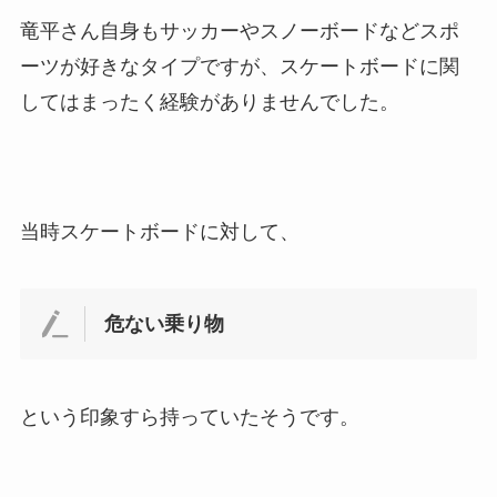
竜平さん自身もサッカーやスノーボードなどスポ
ーツが好きなタイプですが、スケートボードに関
してはまったく経験がありませんでした。
当時スケートボードに対して、
危ない乗り物
という印象すら持っていたそうです。