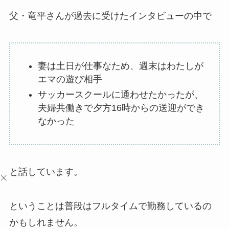
父・
竜平
さんが過去に受けたインタビューの中で
妻は土日が仕事なため、週末はわたしが
エマの遊び相手
サッカースクールに通わせたかったが、
夫婦共働きで夕方16時からの送迎ができ
なかった
と話しています。
ということは普段はフルタイムで勤務しているの
かもしれません。