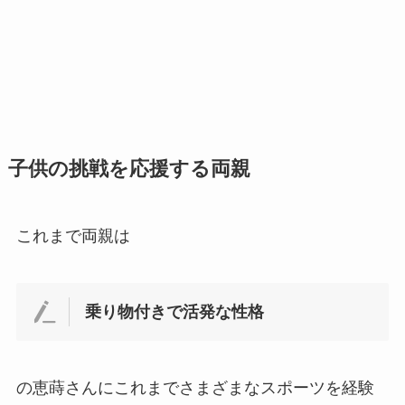
子供の挑戦を応援する両親
これまで両親は
乗り物付きで活発な性格
の恵蒔さんにこれまでさまざまなスポーツを経験