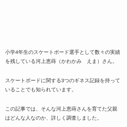
小学4年生のスケートボード選手として数々の実績
を残している河上恵蒔（かわかみ えま）さん。
スケートボードに関する3つのギネス記録を持って
いることでも知られています。
この記事では、そんな河上恵蒔さんを育てた父親
はどんな人なのか、詳しく調査しました。