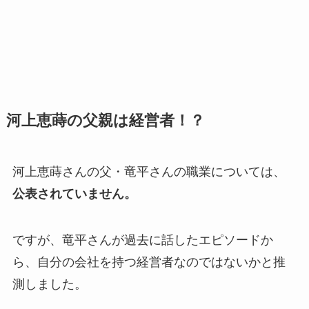
河上恵蒔の父親は経営者！？
河上恵蒔さんの父・
竜平
さんの職業については、
公表されていません。
ですが、竜平さんが過去に話したエピソードか
ら、自分の会社を持つ経営者なのではないかと推
測しました。