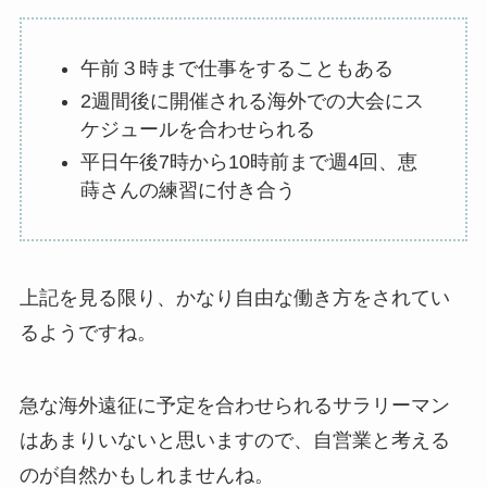
午前３時まで仕事をすることもある
2週間後に開催される海外での大会にス
ケジュールを合わせられる
平日午後7時から10時前まで週4回、恵
蒔さんの練習に付き合う
上記を見る限り、かなり自由な働き方をされてい
るようですね。
急な海外遠征に予定を合わせられるサラリーマン
はあまりいないと思いますので、自営業と考える
のが自然かもしれませんね。