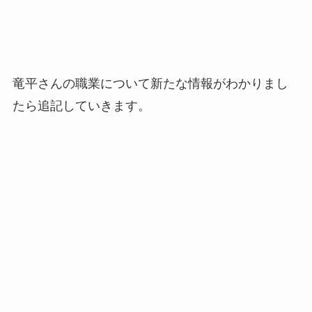
竜平さんの職業について新たな情報がわかりまし
たら追記していきます。