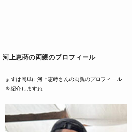
河上恵蒔の両親のプロフィール
まずは簡単に河上恵蒔さんの両親のプロフィール
を紹介しますね。