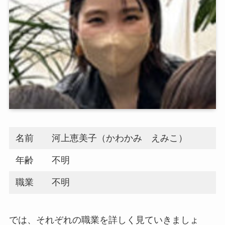
名前
河上
恵美子
（かわかみ えみこ）
年齢
不明
職業
不明
では、それぞれの職業を詳しく見ていきましょ