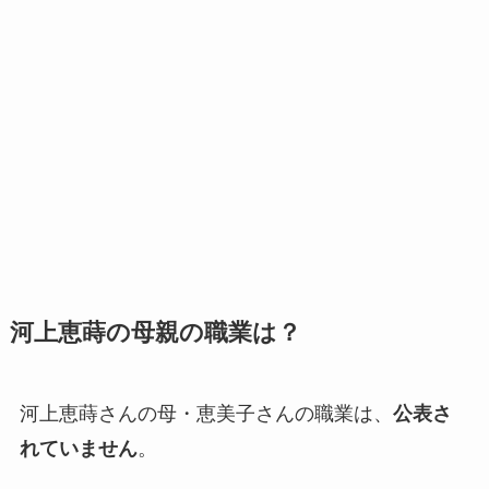
河上恵蒔の母親の職業は？
河上恵蒔さんの母・恵美子さんの職業は、
公表さ
れていません
。