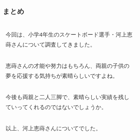
まとめ
今回は、小学4年生のスケートボード選手・河上恵
蒔さんについて調査してきました。
恵蒔さんの才能や努力はもちろん、両親の子供の
夢を応援する気持ちが素晴らしいですよね。
今後も両親と二人三脚で、素晴らしい実績を残し
ていってくれるのではないでしょうか。
以上、河上恵蒔さんについてでした。