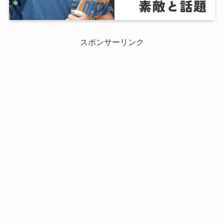
スポンサーリンク