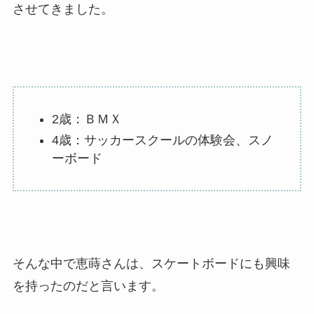
させてきました。
2歳：ＢＭＸ
4歳：サッカースクールの体験会、スノ
ーボード
そんな中で恵蒔さんは、スケートボードにも興味
を持ったのだと言います。