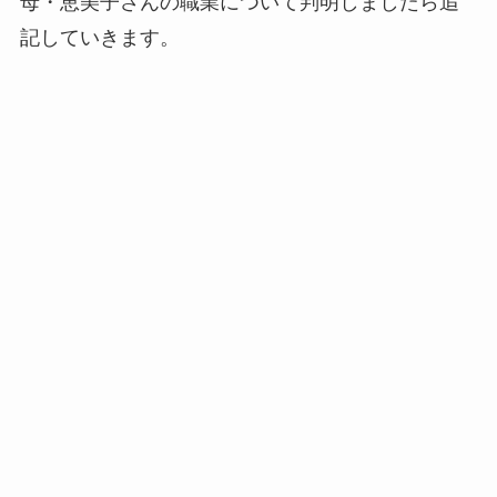
母・恵美子さんの職業について判明しましたら追
記していきます。