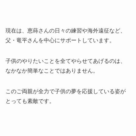
現在は、恵蒔さんの日々の練習や海外遠征など、
父・竜平さんを中心にサポートしています。
子供のやりたいことを全てやらせてあげるのは、
なかなか簡単なことではありません。
このご両親が全力で子供の夢を応援している姿が
とっても素敵です。