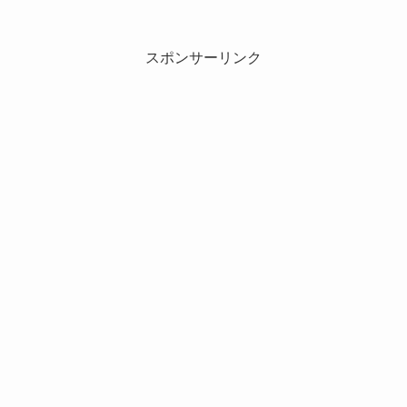
スポンサーリンク