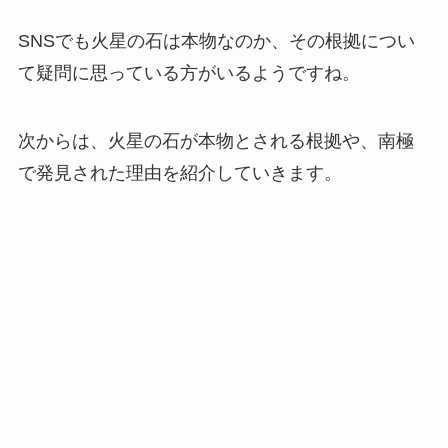
SNSでも火星の石は本物なのか、その根拠につい
て疑問に思っている方がいるようですね。
次からは、火星の石が本物とされる根拠や、南極
で発見された理由を紹介していきます。