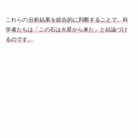
これらの
分析結果を総合的に判断することで、科
学者たちは「この石は火星から来た」と結論づけ
るのです。