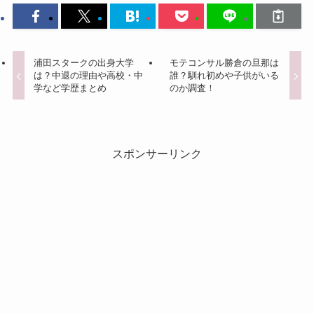
浦田スタークの出身大学
モテコンサル勝倉の旦那は
は？中退の理由や高校・中
誰？馴れ初めや子供がいる
学など学歴まとめ
のか調査！
スポンサーリンク