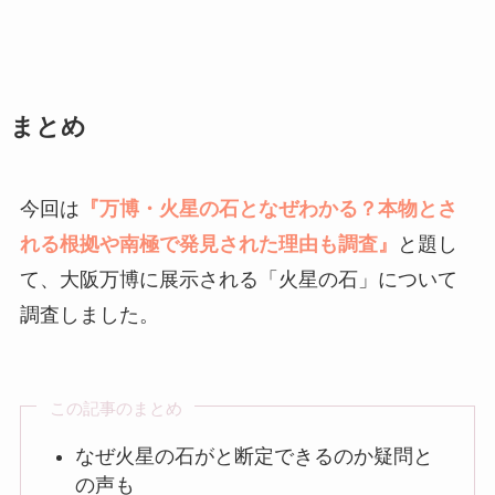
まとめ
今回は
『万博・火星の石となぜわかる？本物とさ
れる根拠や南極で発見された
理由も調査』
と題し
て、大阪万博に展示される「火星の石」について
調査しました。
この記事のまとめ
なぜ火星の石がと断定できるのか疑問と
の声も