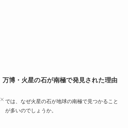
万博・火星の石が南極で発見された理由
では、なぜ火星の石が地球の南極で見つかること
が多いのでしょうか。