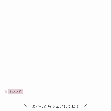
トレンド
よかったらシェアしてね！