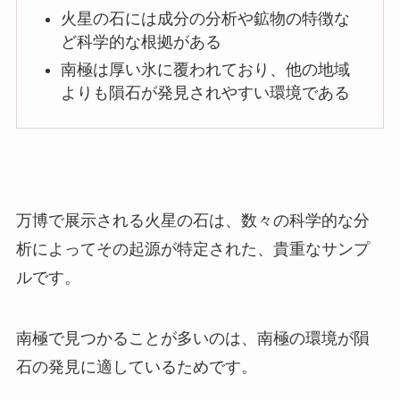
火星の石には成分の分析や鉱物の特徴な
ど科学的な根拠がある
南極は厚い氷に覆われており、他の地域
よりも隕石が発見されやすい環境である
万博で展示される火星の石は、数々の科学的な分
析によってその起源が特定された、貴重なサンプ
ルです。
南極で見つかることが多いのは、南極の環境が隕
石の発見に適しているためです。