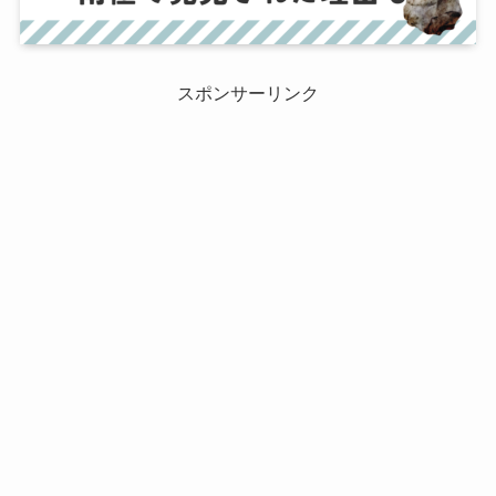
スポンサーリンク