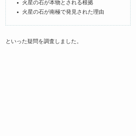
火星の石が本物とされる根拠
火星の石が南極で発見された理由
といった疑問を調査しました。