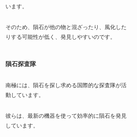
います。
そのため、隕石が他の物と混ざったり、風化した
りする可能性が低く、発見しやすいのです。
隕石探査隊
南極には、隕石を探し求める国際的な探査隊が活
動しています。
彼らは、最新の機器を使って効率的に隕石を発見
しています。