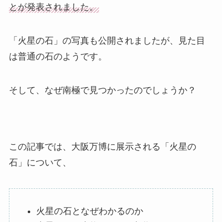
とが発表されました。
「火星の石」の写真も公開されましたが、見た目
は普通の石のようです。
そして、なぜ南極で見つかったのでしょうか？
この記事では、大阪万博に展示される「火星の
石」について、
火星の石となぜわかるのか