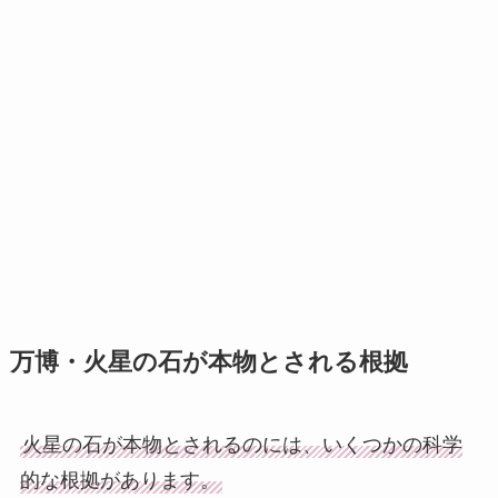
万博・火星の石が本物とされる根拠
火星の石が本物とされるのには、いくつかの科学
的な根拠があります。