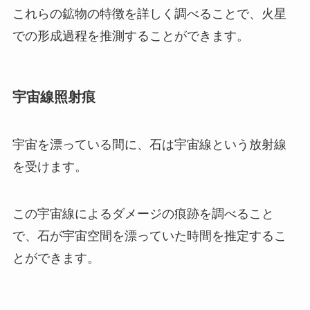
これらの鉱物の特徴を詳しく調べることで、火星
での形成過程を推測することができます。
宇宙線照射痕
宇宙を漂っている間に、石は宇宙線という放射線
を受けます。
この宇宙線によるダメージの痕跡を調べること
で、石が宇宙空間を漂っていた時間を推定するこ
とができます。