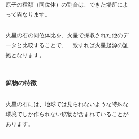
原子の種類（同位体）の割合は、できた場所によ
って異なります。
火星の石の同位体比を、火星で採取された他のデ
ータと比較することで、一致すれば火星起源の証
拠となります。
鉱物の特徴
火星の石には、地球では見られないような特殊な
環境でしか作られない鉱物が含まれていることが
あります。