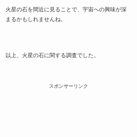
火星の石を間近に見ることで、宇宙への興味が深
まるかもしれませんね。
以上、火星の石に関する調査でした。
スポンサーリンク