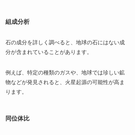
組成分析
石の成分を詳しく調べると、地球の石にはない成
分が含まれていることがあります。
例えば、特定の種類のガスや、地球では珍しい鉱
物などが発見されると、火星起源の可能性が高ま
ります。
同位体比