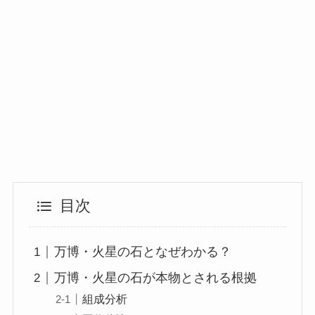
目次
万博・火星の石となぜわかる？
万博・火星の石が本物とされる根拠
組成分析