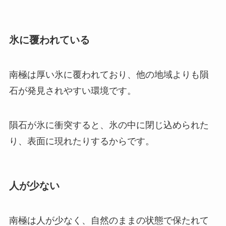
氷に覆われている
南極は厚い氷に覆われており、他の地域よりも隕
石が発見されやすい環境です。
隕石が氷に衝突すると、氷の中に閉じ込められた
り、表面に現れたりするからです。
人が少ない
南極は人が少なく、自然のままの状態で保たれて