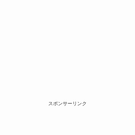
スポンサーリンク