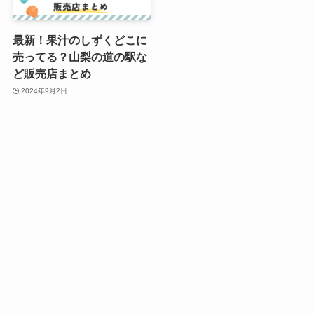
最新！果汁のしずくどこに
売ってる？山梨の道の駅な
ど販売店まとめ
2024年9月2日