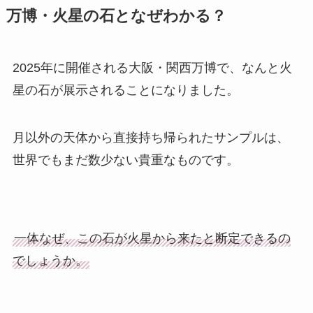
万博・火星の石となぜわかる？
2025年に開催される大阪・関西万博で、なんと火
星の石が展示されることになりました。
月以外の天体から直接持ち帰られたサンプルは、
世界でもまだ数少ない貴重なものです。
一体なぜ、この石が火星から来たと断定できるの
でしょうか。