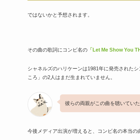
ではないかと予想されます。
その曲の歌詞にコンビ名の
「Let Me Show 
シャネルズのハリケーンは1981年に発売されたシングル
ころ」の2人はまだ生まれていません。
彼らの両親がこの曲を聴いていた
今後メディア出演が増えると、コンビ名の本当の