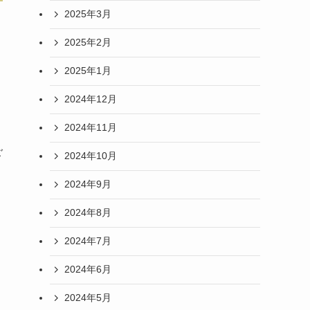
2025年3月
2025年2月
2025年1月
2024年12月
2024年11月
ご
2024年10月
2024年9月
2024年8月
2024年7月
2024年6月
2024年5月