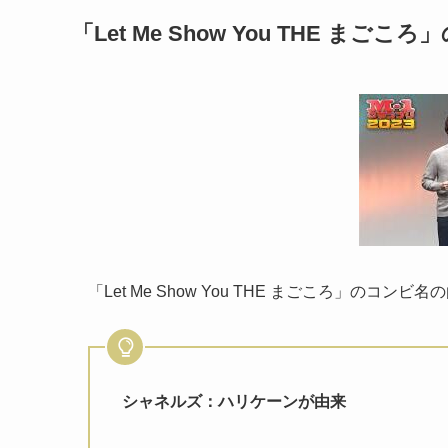
「Let Me Show You THE ま
「Let Me Show You THE まごころ」のコンビ名
シャネルズ：ハリケーンが由来