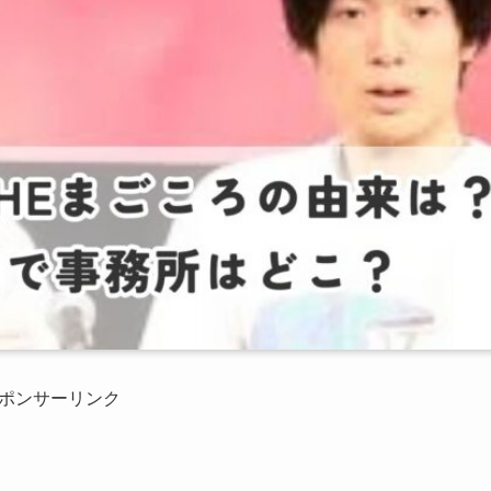
ポンサーリンク