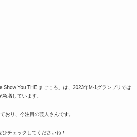
how You THE まごころ」は、2023年M-1グランプリでは
が急増しています。
しており、今注目の芸人さんです。
ぜひチェックしてくださいね！