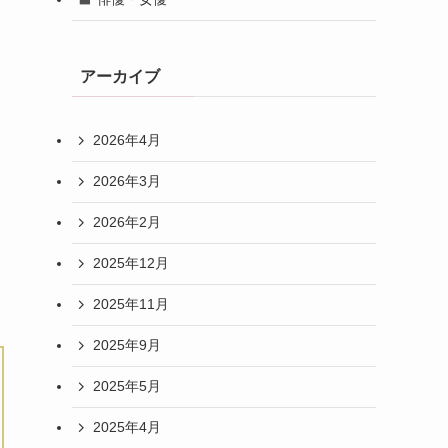
アーカイブ
2026年4月
2026年3月
2026年2月
2025年12月
2025年11月
2025年9月
2025年5月
2025年4月