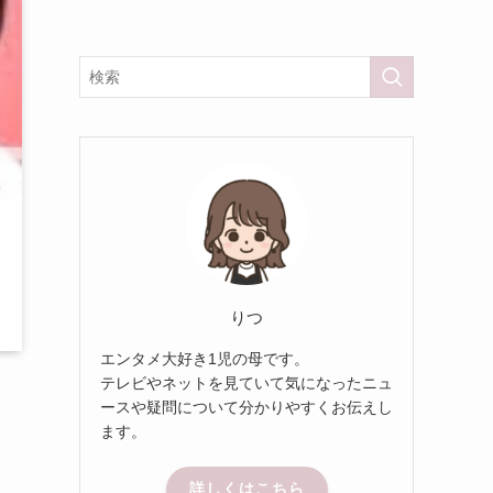
りつ
エンタメ大好き1児の母です。
テレビやネットを見ていて気になったニュ
ースや疑問について分かりやすくお伝えし
ます。
詳しくはこちら