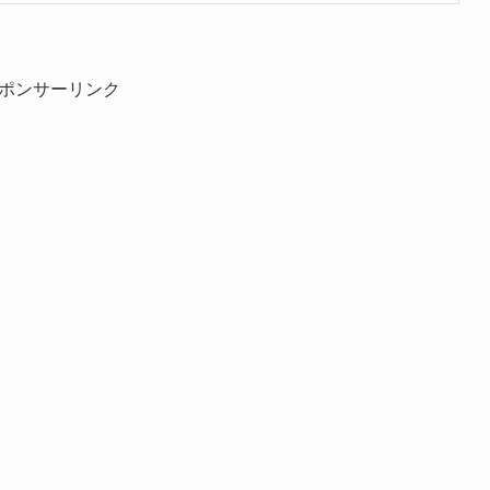
ポンサーリンク