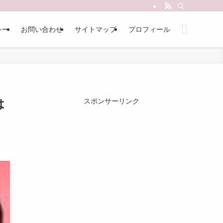
シー
お問い合わせ
サイトマップ
プロフィール
は
スポンサーリンク