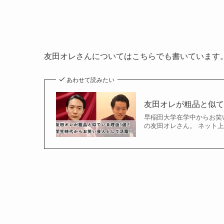
友田オレさんについてはこちらでも書いています
あわせて読みたい
友田オレが粗品と似て
早稲田大学在学中からお笑
の友田オレさん。 ネット