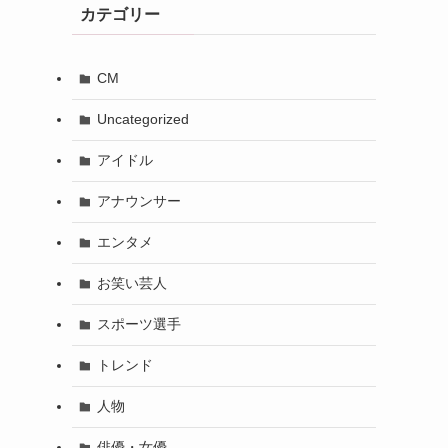
カテゴリー
CM
Uncategorized
アイドル
アナウンサー
エンタメ
お笑い芸人
スポーツ選手
トレンド
人物
俳優・女優