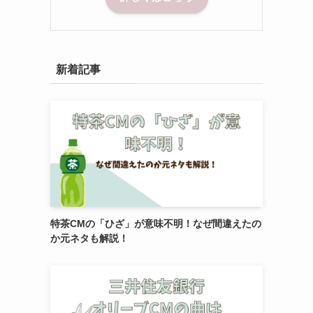
新着記事
特茶CMの「ひざ」が意味不明！なぜ間違えたの
か元ネタも解説！